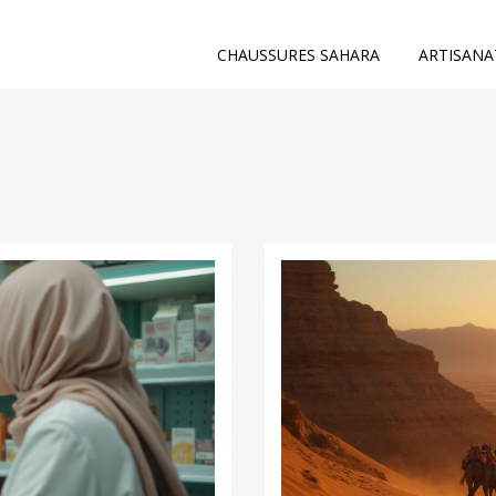
CHAUSSURES SAHARA
ARTISANA