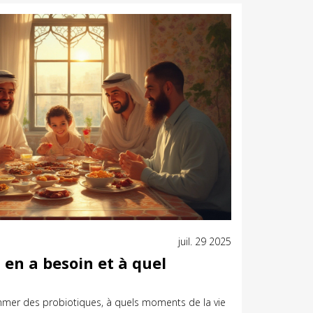
juil. 29 2025
i en a besoin et à quel
mer des probiotiques, à quels moments de la vie