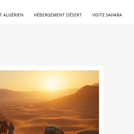
T ALGÉRIEN
HÉBERGEMENT DÉSERT
VISITE SAHARA