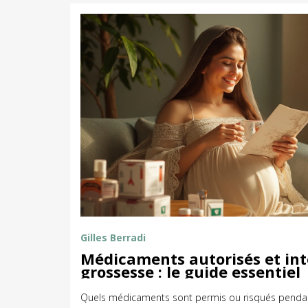
Gilles Berradi
Médicaments autorisés et int
grossesse : le guide essentiel
Quels médicaments sont permis ou risqués pendan