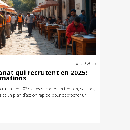
août 9 2025
sanat qui recrutent en 2025:
ormations
ecrutent en 2025 ? Les secteurs en tension, salaires,
les et un plan d’action rapide pour décrocher un