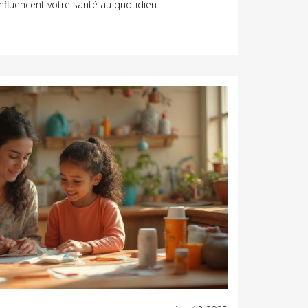
influencent votre santé au quotidien.