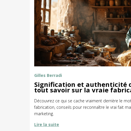
Gilles Berradi
Signification et authenticité d
tout savoir sur la vraie fabri
Découvrez ce qui se cache vraiment derrière le mot a
fabrication, conseils pour reconnaître le vrai fait ma
marketing.
Lire la suite