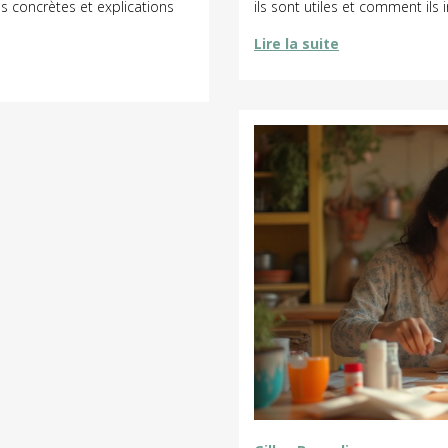
es concrètes et explications
ils sont utiles et comment ils 
Lire la suite