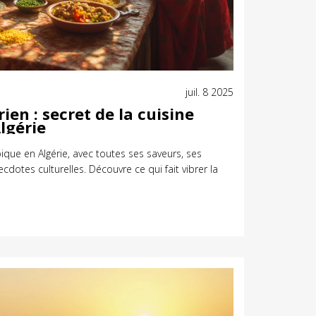
juil. 8 2025
ien : secret de la cuisine
Algérie
pique en Algérie, avec toutes ses saveurs, ses
cdotes culturelles. Découvre ce qui fait vibrer la