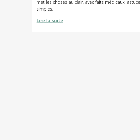
met les choses au clair, avec faits médicaux, astuc
simples.
Lire la suite