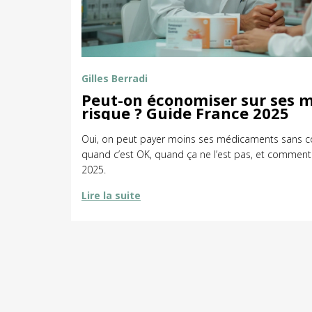
Gilles Berradi
Peut-on économiser sur ses 
risque ? Guide France 2025
Oui, on peut payer moins ses médicaments sans c
quand c’est OK, quand ça ne l’est pas, et commen
2025.
Lire la suite