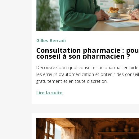
Gilles Berradi
Consultation pharmacie : po
conseil à son pharmacien ?
Découvrez pourquoi consulter un pharmacien aide à
les erreurs d’automédication et obtenir des conseil
gratuitement et en toute discrétion.
Lire la suite