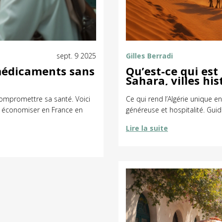
sept. 9 2025
Gilles Berradi
médicaments sans
Qu’est-ce qui est
Sahara, villes his
ompromettre sa santé. Voici
Ce qui rend l’Algérie unique e
t économiser en France en
généreuse et hospitalité. Guide
Lire la suite