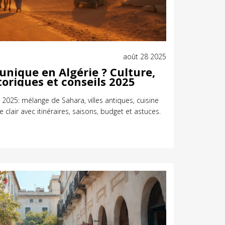
août 28 2025
 unique en Algérie ? Culture,
toriques et conseils 2025
n 2025: mélange de Sahara, villes antiques, cuisine
 clair avec itinéraires, saisons, budget et astuces.