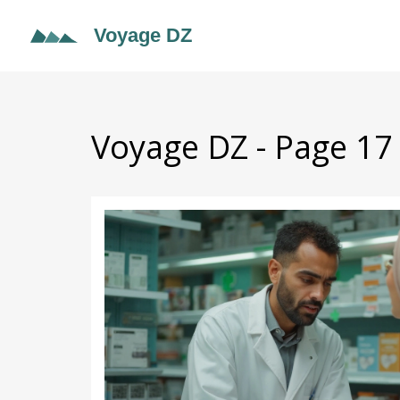
Voyage DZ - Page 17