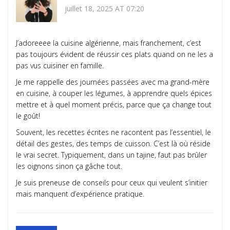
juillet 18, 2025 AT 07:20
J’adoreeee la cuisine algérienne, mais franchement, c’est
pas toujours évident de réussir ces plats quand on ne les a
pas vus cuisiner en famille.
Je me rappelle des journées passées avec ma grand-mère
en cuisine, à couper les légumes, à apprendre quels épices
mettre et à quel moment précis, parce que ça change tout
le goût!
Souvent, les recettes écrites ne racontent pas l’essentiel, le
détail des gestes, des temps de cuisson. C’est là où réside
le vrai secret. Typiquement, dans un tajine, faut pas brûler
les oignons sinon ça gâche tout.
Je suis preneuse de conseils pour ceux qui veulent s’initier
mais manquent d’expérience pratique.