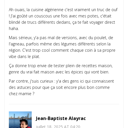
Ah ouais, la cuisine algérienne c'est vraiment un truc de ouf
! J'ai goûté un couscous une fois avec mes potes, c'était
blindé de trucs différents dedans, ça te fait voyager direct
haha.
Mais sérieux, y'a pas mal de versions, avec du poulet, de
l'agneau, parfois même des légumes différents selon la
région. C'est trop cool comment chaque coin à sa propre
vibe dans le plat.
Ça donne trop envie de tester plein de recettes maison,
genre du vrai fait maison avec les épices qui vont bien.
Par contre, j'suis curieux : y'a des gens ici qui connaissent
des astuces pour que ça soit encore plus bon comme
chez mamie ?
Jean-Baptiste Alayrac
juillet 18, 2025 AT 04:20