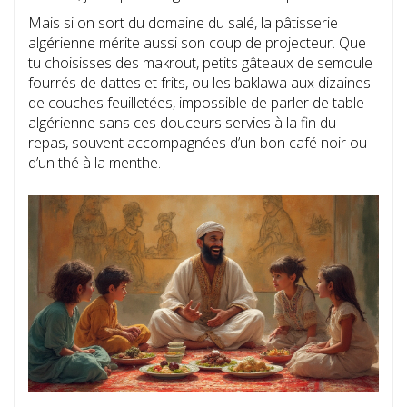
Mais si on sort du domaine du salé, la pâtisserie
algérienne mérite aussi son coup de projecteur. Que
tu choisisses des makrout, petits gâteaux de semoule
fourrés de dattes et frits, ou les baklawa aux dizaines
de couches feuilletées, impossible de parler de table
algérienne sans ces douceurs servies à la fin du
repas, souvent accompagnées d’un bon café noir ou
d’un thé à la menthe.