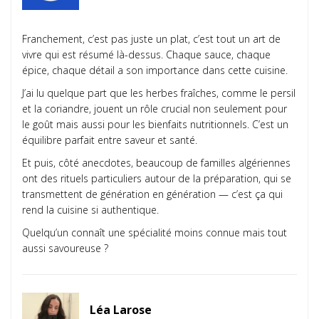
Franchement, c’est pas juste un plat, c’est tout un art de
vivre qui est résumé là-dessus. Chaque sauce, chaque
épice, chaque détail a son importance dans cette cuisine.
J’ai lu quelque part que les herbes fraîches, comme le persil
et la coriandre, jouent un rôle crucial non seulement pour
le goût mais aussi pour les bienfaits nutritionnels. C’est un
équilibre parfait entre saveur et santé.
Et puis, côté anecdotes, beaucoup de familles algériennes
ont des rituels particuliers autour de la préparation, qui se
transmettent de génération en génération — c’est ça qui
rend la cuisine si authentique.
Quelqu’un connaît une spécialité moins connue mais tout
aussi savoureuse ?
Léa Larose