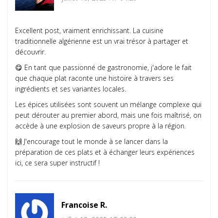
Excellent post, vraiment enrichissant. La cuisine
traditionnelle algérienne est un vrai trésor à partager et
découvrir.
😋 En tant que passionné de gastronomie, j'adore le fait
que chaque plat raconte une histoire à travers ses
ingrédients et ses variantes locales.
Les épices utilisées sont souvent un mélange complexe qui
peut dérouter au premier abord, mais une fois maîtrisé, on
accède à une explosion de saveurs propre à la région.
🙌 J'encourage tout le monde à se lancer dans la
préparation de ces plats et à échanger leurs expériences
ici, ce sera super instructif !
Francoise R.