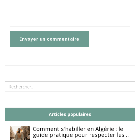
Envoyer un commentaire
Articles populaires
Comment s'habiller en Algérie : le
guide pratique pour respecter les