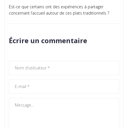
Est-ce que certains ont des expériences à partager
concernant l’accueil autour de ces plats traditionnels ?
Écrire un commentaire