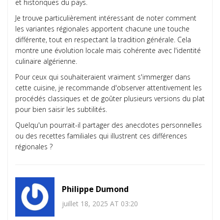
et historiques du pays.
Je trouve particulièrement intéressant de noter comment
les variantes régionales apportent chacune une touche
différente, tout en respectant la tradition générale. Cela
montre une évolution locale mais cohérente avec l'identité
culinaire algérienne.
Pour ceux qui souhaiteraient vraiment s'immerger dans
cette cuisine, je recommande d'observer attentivement les
procédés classiques et de goûter plusieurs versions du plat
pour bien saisir les subtilités.
Quelqu'un pourrait-il partager des anecdotes personnelles
ou des recettes familiales qui illustrent ces différences
régionales ?
Philippe Dumond
juillet 18, 2025 AT 03:20