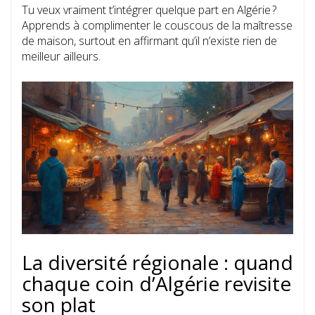
Tu veux vraiment t’intégrer quelque part en Algérie ?
Apprends à complimenter le couscous de la maîtresse
de maison, surtout en affirmant qu’il n’existe rien de
meilleur ailleurs.
La diversité régionale : quand
chaque coin d’Algérie revisite
son plat