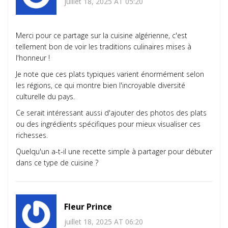
juillet 18, 2025 AT 05:20
Merci pour ce partage sur la cuisine algérienne, c'est
tellement bon de voir les traditions culinaires mises à
l'honneur !
Je note que ces plats typiques varient énormément selon
les régions, ce qui montre bien l'incroyable diversité
culturelle du pays.
Ce serait intéressant aussi d'ajouter des photos des plats
ou des ingrédients spécifiques pour mieux visualiser ces
richesses.
Quelqu'un a-t-il une recette simple à partager pour débuter
dans ce type de cuisine ?
Fleur Prince
juillet 18, 2025 AT 06:20