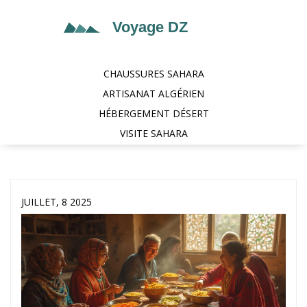
CHAUSSURES SAHARA
ARTISANAT ALGÉRIEN
HÉBERGEMENT DÉSERT
VISITE SAHARA
JUILLET, 8 2025