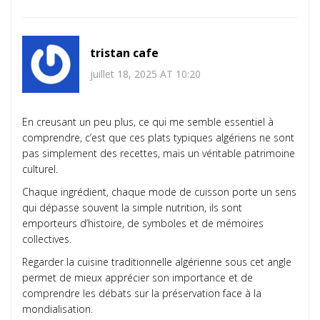
tristan cafe
juillet 18, 2025 AT 10:20
En creusant un peu plus, ce qui me semble essentiel à
comprendre, c’est que ces plats typiques algériens ne sont
pas simplement des recettes, mais un véritable patrimoine
culturel.
Chaque ingrédient, chaque mode de cuisson porte un sens
qui dépasse souvent la simple nutrition, ils sont
emporteurs d’histoire, de symboles et de mémoires
collectives.
Regarder la cuisine traditionnelle algérienne sous cet angle
permet de mieux apprécier son importance et de
comprendre les débats sur la préservation face à la
mondialisation.