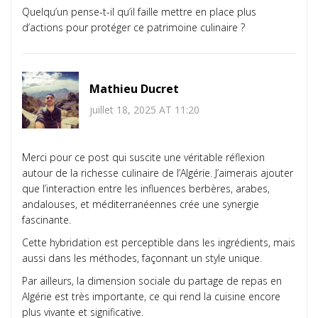
Quelqu’un pense-t-il qu’il faille mettre en place plus
d’actions pour protéger ce patrimoine culinaire ?
Mathieu Ducret
juillet 18, 2025 AT 11:20
Merci pour ce post qui suscite une véritable réflexion
autour de la richesse culinaire de l’Algérie. J’aimerais ajouter
que l’interaction entre les influences berbères, arabes,
andalouses, et méditerranéennes crée une synergie
fascinante.
Cette hybridation est perceptible dans les ingrédients, mais
aussi dans les méthodes, façonnant un style unique.
Par ailleurs, la dimension sociale du partage de repas en
Algérie est très importante, ce qui rend la cuisine encore
plus vivante et significative.