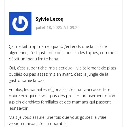
Sylvie Lecoq
juillet 18, 2025 AT 09:20
Ça me fait trop marrer quand j’entends que la cuisine
algérienne, c’est juste du couscous et des tajines, comme si
c’était un menu limité haha.
Oui, c’est super riche, mais sérieux, il y a tellement de plats
oubliés ou pas assez mis en avant, c’est la jungle de la
gastronomie là-bas.
En plus, les variantes régionales, c’est un vrai casse-tête
pour ceux qui ne sont pas des pros. Heureusement qu’on
a plein d’archives familiales et des mamans qui passent
leur savoir.
Mais je vous assure, une fois que vous goûtez la vraie
version maison, c’est imparable.