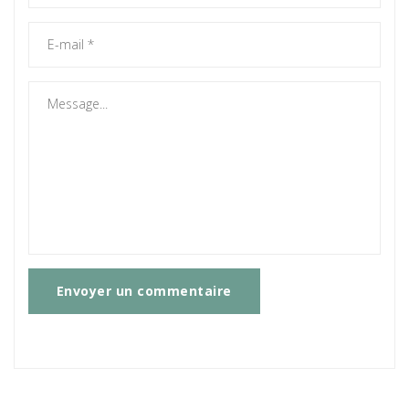
Envoyer un commentaire