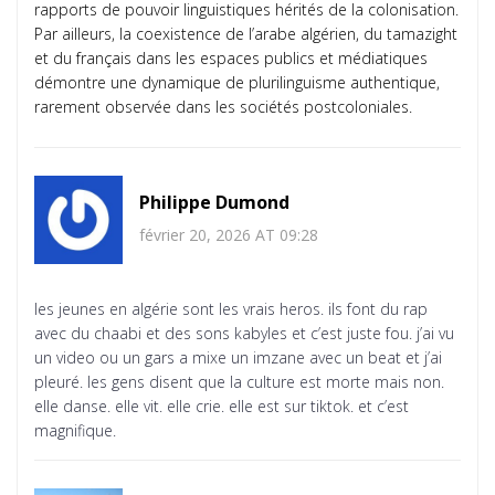
rapports de pouvoir linguistiques hérités de la colonisation.
Par ailleurs, la coexistence de l’arabe algérien, du tamazight
et du français dans les espaces publics et médiatiques
démontre une dynamique de plurilinguisme authentique,
rarement observée dans les sociétés postcoloniales.
Philippe Dumond
février 20, 2026 AT 09:28
les jeunes en algérie sont les vrais heros. ils font du rap
avec du chaabi et des sons kabyles et c’est juste fou. j’ai vu
un video ou un gars a mixe un imzane avec un beat et j’ai
pleuré. les gens disent que la culture est morte mais non.
elle danse. elle vit. elle crie. elle est sur tiktok. et c’est
magnifique.