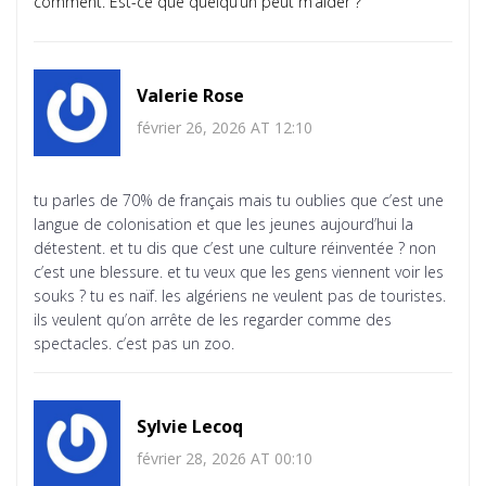
comment. Est-ce que quelqu’un peut m’aider ?
Valerie Rose
février 26, 2026 AT 12:10
tu parles de 70% de français mais tu oublies que c’est une
langue de colonisation et que les jeunes aujourd’hui la
détestent. et tu dis que c’est une culture réinventée ? non
c’est une blessure. et tu veux que les gens viennent voir les
souks ? tu es naïf. les algériens ne veulent pas de touristes.
ils veulent qu’on arrête de les regarder comme des
spectacles. c’est pas un zoo.
Sylvie Lecoq
février 28, 2026 AT 00:10