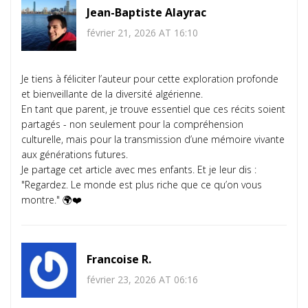
Jean-Baptiste Alayrac
février 21, 2026 AT 16:10
Je tiens à féliciter l’auteur pour cette exploration profonde
et bienveillante de la diversité algérienne.
En tant que parent, je trouve essentiel que ces récits soient
partagés - non seulement pour la compréhension
culturelle, mais pour la transmission d’une mémoire vivante
aux générations futures.
Je partage cet article avec mes enfants. Et je leur dis :
"Regardez. Le monde est plus riche que ce qu’on vous
montre." 🌍❤️
Francoise R.
février 23, 2026 AT 06:16