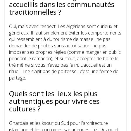
accueillis dans les communautés
traditionnelles ?
Oui, mais avec respect. Les Algériens sont curieux et
généreux. Il faut simplement éviter les comportements
qui ressemblent à du tourisme de masse : ne pas
demander de photos sans autorisation, ne pas
imposer ses propres règles (comme manger en public
pendant le ramadan), et surtout, accepter de boire le
thé même si vous n’avez pas faim. L’accueil est un
rituel. Il ne s’agit pas de politesse : c’est une forme de
partage.
Quels sont les lieux les plus
authentiques pour vivre ces
cultures ?
Ghardaïa et les ksour du Sud pour l’architecture
islamique et les coutumes sahariennes. Tizi Ouzou et