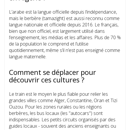
L’arabe est la langue officielle depuis l’indépendance,
mais le berbère (tamazight) est aussi reconnu comme
langue nationale et officielle depuis 2016. Le français,
bien que non officiel, est largement utilisé dans
l’enseignement, les médias et les affaires. Plus de 70 %
de la population le comprend et l’utilise
quotidiennement, même s’il n’est pas enseigné comme
langue maternelle.
Comment se déplacer pour
découvrir ces cultures ?
Le train est le moyen le plus fiable pour relier les
grandes villes comme Alger, Constantine, Oran et Tizi
Ouzou. Pour les zones rurales ou les régions
berbères, les bus locaux (les "autocars") sont
indispensables. Les petits circuits organisés par des
guides locaux - souvent des anciens enseignants ou