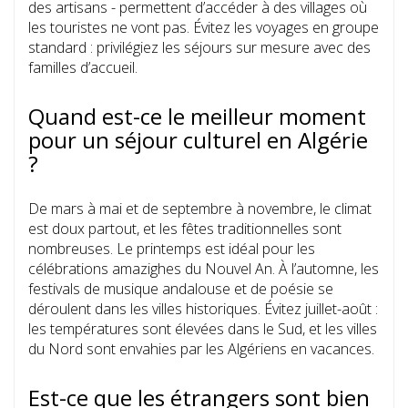
des artisans - permettent d’accéder à des villages où
les touristes ne vont pas. Évitez les voyages en groupe
standard : privilégiez les séjours sur mesure avec des
familles d’accueil.
Quand est-ce le meilleur moment
pour un séjour culturel en Algérie
?
De mars à mai et de septembre à novembre, le climat
est doux partout, et les fêtes traditionnelles sont
nombreuses. Le printemps est idéal pour les
célébrations amazighes du Nouvel An. À l’automne, les
festivals de musique andalouse et de poésie se
déroulent dans les villes historiques. Évitez juillet-août :
les températures sont élevées dans le Sud, et les villes
du Nord sont envahies par les Algériens en vacances.
Est-ce que les étrangers sont bien