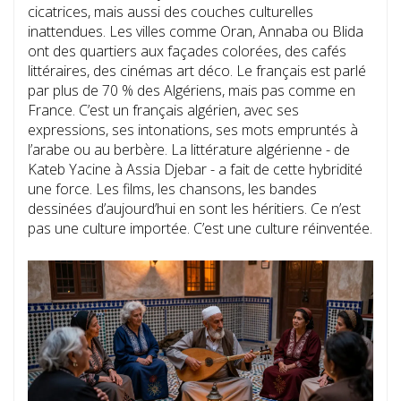
cicatrices, mais aussi des couches culturelles
inattendues. Les villes comme Oran, Annaba ou Blida
ont des quartiers aux façades colorées, des cafés
littéraires, des cinémas art déco. Le français est parlé
par plus de 70 % des Algériens, mais pas comme en
France. C’est un français algérien, avec ses
expressions, ses intonations, ses mots empruntés à
l’arabe ou au berbère. La littérature algérienne - de
Kateb Yacine à Assia Djebar - a fait de cette hybridité
une force. Les films, les chansons, les bandes
dessinées d’aujourd’hui en sont les héritiers. Ce n’est
pas une culture importée. C’est une culture réinventée.