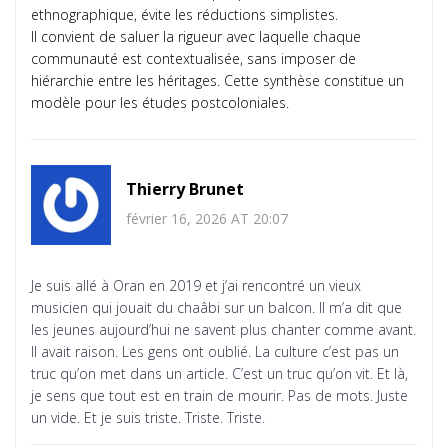
ethnographique, évite les réductions simplistes.
Il convient de saluer la rigueur avec laquelle chaque
communauté est contextualisée, sans imposer de
hiérarchie entre les héritages. Cette synthèse constitue un
modèle pour les études postcoloniales.
Thierry Brunet
février 16, 2026 AT 20:07
Je suis allé à Oran en 2019 et j’ai rencontré un vieux
musicien qui jouait du chaâbi sur un balcon. Il m’a dit que
les jeunes aujourd’hui ne savent plus chanter comme avant.
Il avait raison. Les gens ont oublié. La culture c’est pas un
truc qu’on met dans un article. C’est un truc qu’on vit. Et là,
je sens que tout est en train de mourir. Pas de mots. Juste
un vide. Et je suis triste. Triste. Triste.