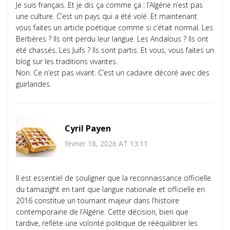
Je suis français. Et je dis ça comme ça : l’Algérie n’est pas
une culture. C’est un pays qui a été volé. Et maintenant
vous faites un article poétique comme si c’était normal. Les
Berbères ? Ils ont perdu leur langue. Les Andalous ? Ils ont
été chassés. Les Juifs ? Ils sont partis. Et vous, vous faites un
blog sur les traditions vivantes.
Non. Ce n’est pas vivant. C’est un cadavre décoré avec des
guirlandes.
Cyril Payen
février 18, 2026 AT 13:11
Il est essentiel de souligner que la reconnaissance officielle
du tamazight en tant que langue nationale et officielle en
2016 constitue un tournant majeur dans l’histoire
contemporaine de l’Algérie. Cette décision, bien que
tardive, reflète une volonté politique de rééquilibrer les