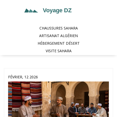
CHAUSSURES SAHARA
ARTISANAT ALGÉRIEN
HÉBERGEMENT DÉSERT
VISITE SAHARA
FÉVRIER, 12 2026