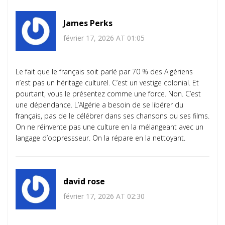
James Perks
février 17, 2026 AT 01:05
Le fait que le français soit parlé par 70 % des Algériens
n’est pas un héritage culturel. C’est un vestige colonial. Et
pourtant, vous le présentez comme une force. Non. C’est
une dépendance. L’Algérie a besoin de se libérer du
français, pas de le célébrer dans ses chansons ou ses films.
On ne réinvente pas une culture en la mélangeant avec un
langage d’oppressseur. On la répare en la nettoyant.
david rose
février 17, 2026 AT 02:30