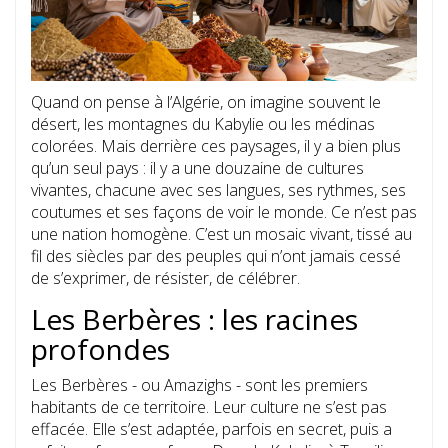
Quand on pense à l’Algérie, on imagine souvent le
désert, les montagnes du Kabylie ou les médinas
colorées. Mais derrière ces paysages, il y a bien plus
qu’un seul pays : il y a une douzaine de cultures
vivantes, chacune avec ses langues, ses rythmes, ses
coutumes et ses façons de voir le monde. Ce n’est pas
une nation homogène. C’est un mosaic vivant, tissé au
fil des siècles par des peuples qui n’ont jamais cessé
de s’exprimer, de résister, de célébrer.
Les Berbères : les racines
profondes
Les Berbères - ou Amazighs - sont les premiers
habitants de ce territoire. Leur culture ne s’est pas
effacée. Elle s’est adaptée, parfois en secret, puis a