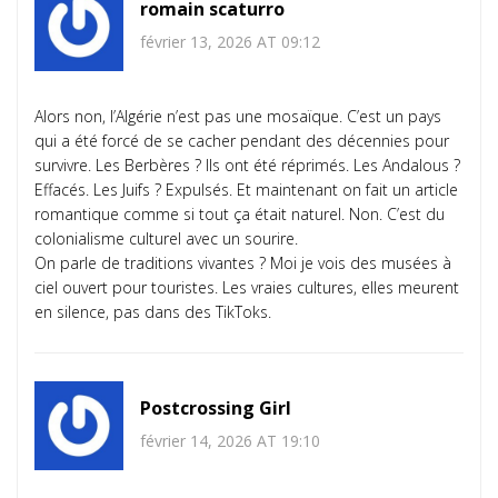
romain scaturro
février 13, 2026 AT 09:12
Alors non, l’Algérie n’est pas une mosaïque. C’est un pays
qui a été forcé de se cacher pendant des décennies pour
survivre. Les Berbères ? Ils ont été réprimés. Les Andalous ?
Effacés. Les Juifs ? Expulsés. Et maintenant on fait un article
romantique comme si tout ça était naturel. Non. C’est du
colonialisme culturel avec un sourire.
On parle de traditions vivantes ? Moi je vois des musées à
ciel ouvert pour touristes. Les vraies cultures, elles meurent
en silence, pas dans des TikToks.
Postcrossing Girl
février 14, 2026 AT 19:10