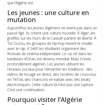
que l’Algérie est.
Les jeunes : une culture en
mutation
Aujourd’hui, les jeunes Algériens ne vivent pas dans un
passé figé. Ils créent une culture nouvelle. À Alger, les
graffitis sur les murs de la Casbah parlent de liberté. À
Tizi Ouzou, les groupes de hip-hop mixent le chaâbi
avec le rap. À Sétif, les étudiants organisent des
festivals de cinéma indépendant. Le
raï
, né dans les
banlieues d’Oran, est devenu mondial. Mais il reste
profondément algérien. Les jeunes utilisent les
réseaux sociaux pour réinventer les traditions : des
vidéos de tissage en direct, des recettes de couscous
en TikTok, des chansons en kabyle avec des beats
électroniques. Cette culture-là n’est pas une rupture.
C’est une continuation.
Pourquoi visiter l’Algérie