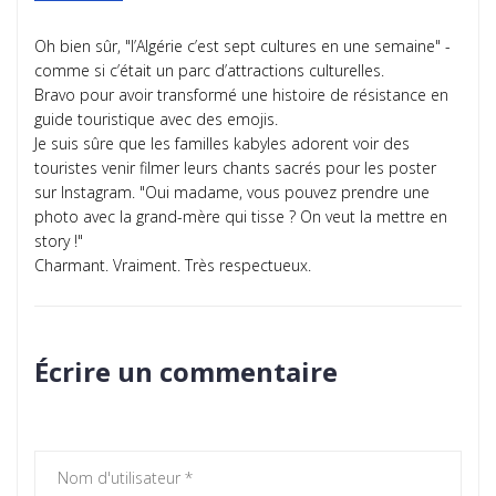
Oh bien sûr, "l’Algérie c’est sept cultures en une semaine" -
comme si c’était un parc d’attractions culturelles.
Bravo pour avoir transformé une histoire de résistance en
guide touristique avec des emojis.
Je suis sûre que les familles kabyles adorent voir des
touristes venir filmer leurs chants sacrés pour les poster
sur Instagram. "Oui madame, vous pouvez prendre une
photo avec la grand-mère qui tisse ? On veut la mettre en
story !"
Charmant. Vraiment. Très respectueux.
Écrire un commentaire