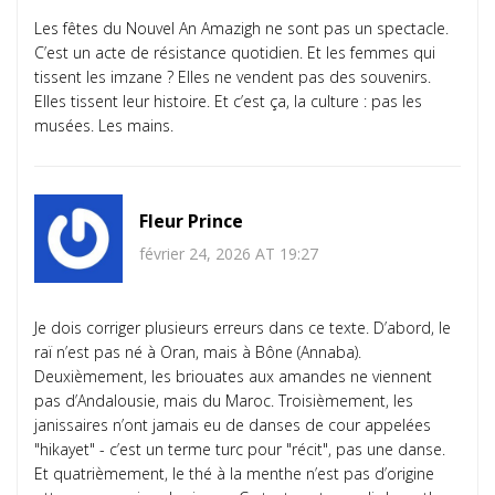
Les fêtes du Nouvel An Amazigh ne sont pas un spectacle.
C’est un acte de résistance quotidien. Et les femmes qui
tissent les imzane ? Elles ne vendent pas des souvenirs.
Elles tissent leur histoire. Et c’est ça, la culture : pas les
musées. Les mains.
Fleur Prince
février 24, 2026 AT 19:27
Je dois corriger plusieurs erreurs dans ce texte. D’abord, le
raï n’est pas né à Oran, mais à Bône (Annaba).
Deuxièmement, les briouates aux amandes ne viennent
pas d’Andalousie, mais du Maroc. Troisièmement, les
janissaires n’ont jamais eu de danses de cour appelées
"hikayet" - c’est un terme turc pour "récit", pas une danse.
Et quatrièmement, le thé à la menthe n’est pas d’origine