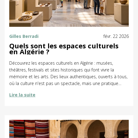
Gilles Berradi
févr. 22 2026
Quels sont les espaces culturels
en Algérie ?
Découvrez les espaces culturels en Algérie : musées,
théâtres, festivals et sites historiques qui font vivre la
mémoire et les arts. Des lieux authentiques, ouverts à tous,
où la culture n'est pas un spectacle, mais une pratique
quotidienne.
Lire la suite