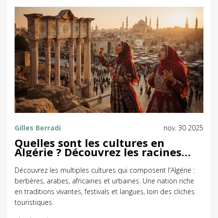
Gilles Berradi
nov. 30 2025
Quelles sont les cultures en
Algérie ? Découvrez les racines
profondes d'une nation diverse
Découvrez les multiples cultures qui composent l'Algérie :
berbères, arabes, africaines et urbaines. Une nation riche
en traditions vivantes, festivals et langues, loin des clichés
touristiques.