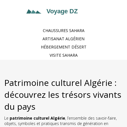
CHAUSSURES SAHARA
ARTISANAT ALGÉRIEN
HÉBERGEMENT DÉSERT
VISITE SAHARA
Patrimoine culturel Algérie :
découvrez les trésors vivants
du pays
Le
patrimoine culturel Algérie
,
l’ensemble des savoir-faire,
objets, symboles et pratiques transmis de génération en