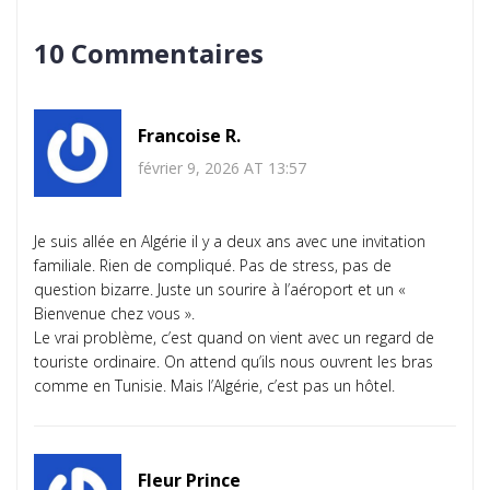
10 Commentaires
Francoise R.
février 9, 2026 AT 13:57
Je suis allée en Algérie il y a deux ans avec une invitation
familiale. Rien de compliqué. Pas de stress, pas de
question bizarre. Juste un sourire à l’aéroport et un «
Bienvenue chez vous ».
Le vrai problème, c’est quand on vient avec un regard de
touriste ordinaire. On attend qu’ils nous ouvrent les bras
comme en Tunisie. Mais l’Algérie, c’est pas un hôtel.
Fleur Prince