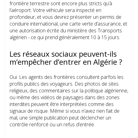
frontière terrestre sont encore plus stricts qu’à
l’aéroport. Votre véhicule sera inspecté en
profondeur, et vous devrez présenter un permis de
conduire international, une carte verte d’assurance, et
une autorisation écrite du ministère des Transports
algérien - ce qui prend généralement 10 à 15 jours.
Les réseaux sociaux peuvent-ils
m’empêcher d’entrer en Algérie ?
Oui. Les agents des frontières consultent parfois les
profils publics des voyageurs. Des photos de sites
religieux, des commentaires sur la politique algérienne,
ou même des vidéos de paysages dans des zones
interdites peuvent être interprétées comme des
signaux de risque. Même si vous n’avez rien fait de
mal, une simple publication peut déclencher un
contrôle renforcé ou un refus d’entrée.