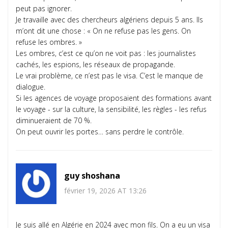
peut pas ignorer.
Je travaille avec des chercheurs algériens depuis 5 ans. Ils
m’ont dit une chose : « On ne refuse pas les gens. On
refuse les ombres. »
Les ombres, c’est ce qu’on ne voit pas : les journalistes
cachés, les espions, les réseaux de propagande.
Le vrai problème, ce n’est pas le visa. C’est le manque de
dialogue.
Si les agences de voyage proposaient des formations avant
le voyage - sur la culture, la sensibilité, les règles - les refus
diminueraient de 70 %.
On peut ouvrir les portes… sans perdre le contrôle.
guy shoshana
février 19, 2026 AT 13:26
Je suis allé en Algérie en 2024 avec mon fils. On a eu un visa