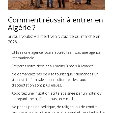
Comment réussir à entrer en
Algérie ?
Si vous voulez vraiment venir, voici ce qui marche en
2026 :
Utilisez une agence locale accréditée - pas une agence
internationale.
Préparez votre dossier au moins 3 mois à l’avance.
Ne demandez pas de visa touristique : demandez un
visa « visite familiale » ou « culturel » - les taux
d’acceptation sont plus élevés.
Apportez une invitation écrite et signée par un hôtel ou
un organisme algérien - pas un e-mail.
Ne parlez pas de politique, de religion, ou de conflits
régionaux sur les réseaux sociaux avant et pendant votre