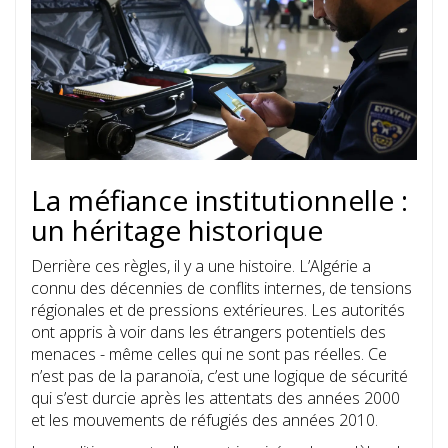
La méfiance institutionnelle :
un héritage historique
Derrière ces règles, il y a une histoire. L’Algérie a
connu des décennies de conflits internes, de tensions
régionales et de pressions extérieures. Les autorités
ont appris à voir dans les étrangers potentiels des
menaces - même celles qui ne sont pas réelles. Ce
n’est pas de la paranoïa, c’est une logique de sécurité
qui s’est durcie après les attentats des années 2000
et les mouvements de réfugiés des années 2010.