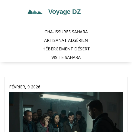
CHAUSSURES SAHARA
ARTISANAT ALGÉRIEN
HÉBERGEMENT DÉSERT
VISITE SAHARA
FÉVRIER, 9 2026