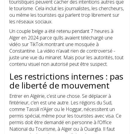
touristiques peuvent cacher des intentions autres que
le tourisme. Cela inclut les journalistes, les chercheurs,
ou même les touristes qui parlent trop librement sur
les réseaux sociaux.
Un couple belge a été retenu pendant 7 heures à
Alger en 2024 parce qu’ils avaient téléchargé une
vidéo sur TikTok montrant une mosquée à
Constantine. La vidéo n’avait rien de controversé -
juste une vue du minaret. Mais pour les autorités, tout
contenu visuel non autorisé peut être suspect.
Les restrictions internes : pas
de liberté de mouvement
Entrer en Algérie, c’est une chose. Se déplacer à
l’intérieur, c’en est une autre. Les régions du Sud,
comme Tassili n’Ajjer ou le Hoggar, nécessitent un
permis spécial, même pour les touristes avec visa. Ce
permis doit être demandé en personne à l’Office
National du Tourisme, à Alger ou à Ouargla. Il faut