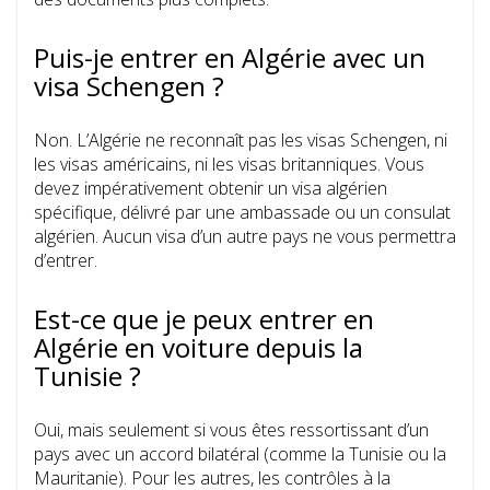
Puis-je entrer en Algérie avec un
visa Schengen ?
Non. L’Algérie ne reconnaît pas les visas Schengen, ni
les visas américains, ni les visas britanniques. Vous
devez impérativement obtenir un visa algérien
spécifique, délivré par une ambassade ou un consulat
algérien. Aucun visa d’un autre pays ne vous permettra
d’entrer.
Est-ce que je peux entrer en
Algérie en voiture depuis la
Tunisie ?
Oui, mais seulement si vous êtes ressortissant d’un
pays avec un accord bilatéral (comme la Tunisie ou la
Mauritanie). Pour les autres, les contrôles à la