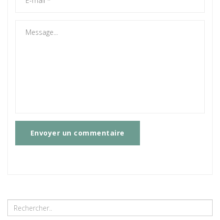
Envoyer un commentaire