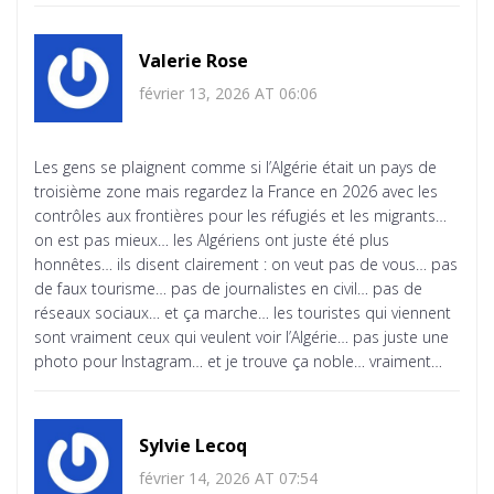
Valerie Rose
février 13, 2026 AT 06:06
Les gens se plaignent comme si l’Algérie était un pays de
troisième zone mais regardez la France en 2026 avec les
contrôles aux frontières pour les réfugiés et les migrants…
on est pas mieux… les Algériens ont juste été plus
honnêtes… ils disent clairement : on veut pas de vous… pas
de faux tourisme… pas de journalistes en civil… pas de
réseaux sociaux… et ça marche… les touristes qui viennent
sont vraiment ceux qui veulent voir l’Algérie… pas juste une
photo pour Instagram… et je trouve ça noble… vraiment…
Sylvie Lecoq
février 14, 2026 AT 07:54