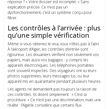
réponse ? « Votre dossier est incomplet. » Sans
explication précise. Ce n’est pas un
dysfonctionnement, c’est un système conçu pour
filtrer.
Les contrôles à l’arrivée : plus
qu’une simple vérification
Même si vous obtenez le visa, vous n’êtes pas à l’abri.
À l’aéroport d’Alger, les contrôles d’entrée sont
rigoureux. Les douaniers vérifient non seulement vos
papiers, mais aussi vos bagages - y compris les
appareils électroniques. Les téléphones portables
sont souvent inspectés. Des voyageurs ont vu leurs
photos supprimées, leurs messages lus, ou leur
appareil mis en quarantaine pendant plusieurs heures.
Les agents ne demandent pas toujours la raison de
ces contrôles. Ils disent simplement : « C’est la
procédure. » Ce n’est pas une discrimination, mais une
réalité : l’Algérie considère que certains flux