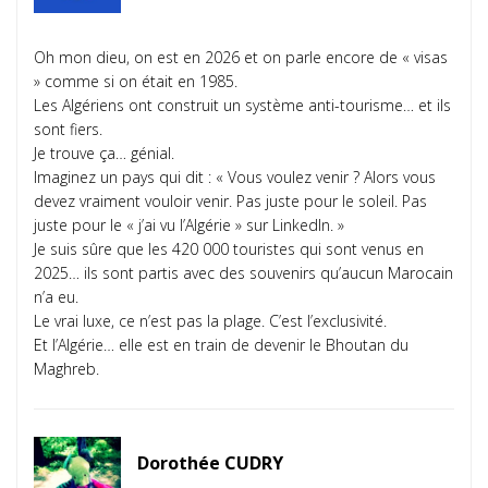
Oh mon dieu, on est en 2026 et on parle encore de « visas
» comme si on était en 1985.
Les Algériens ont construit un système anti-tourisme… et ils
sont fiers.
Je trouve ça… génial.
Imaginez un pays qui dit : « Vous voulez venir ? Alors vous
devez vraiment vouloir venir. Pas juste pour le soleil. Pas
juste pour le « j’ai vu l’Algérie » sur LinkedIn. »
Je suis sûre que les 420 000 touristes qui sont venus en
2025… ils sont partis avec des souvenirs qu’aucun Marocain
n’a eu.
Le vrai luxe, ce n’est pas la plage. C’est l’exclusivité.
Et l’Algérie… elle est en train de devenir le Bhoutan du
Maghreb.
Dorothée CUDRY