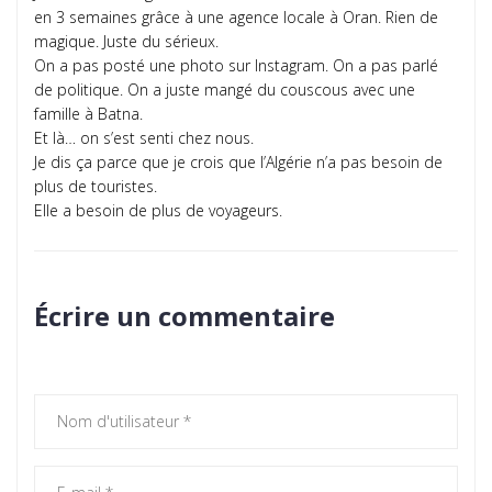
en 3 semaines grâce à une agence locale à Oran. Rien de
magique. Juste du sérieux.
On a pas posté une photo sur Instagram. On a pas parlé
de politique. On a juste mangé du couscous avec une
famille à Batna.
Et là… on s’est senti chez nous.
Je dis ça parce que je crois que l’Algérie n’a pas besoin de
plus de touristes.
Elle a besoin de plus de voyageurs.
Écrire un commentaire