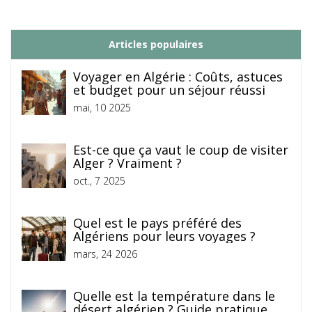
Articles populaires
Voyager en Algérie : Coûts, astuces
et budget pour un séjour réussi
mai, 10 2025
Est-ce que ça vaut le coup de visiter
Alger ? Vraiment ?
oct., 7 2025
Quel est le pays préféré des
Algériens pour leurs voyages ?
mars, 24 2026
Quelle est la température dans le
désert algérien ? Guide pratique