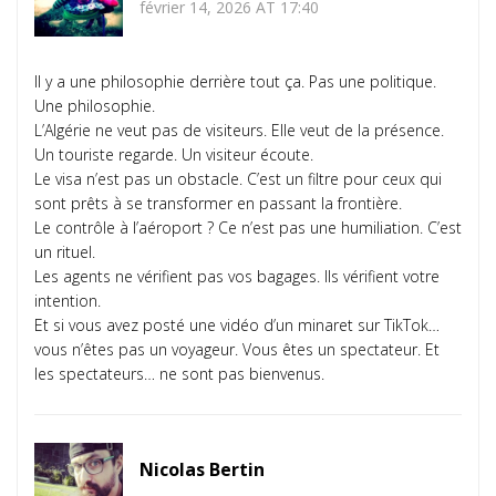
février 14, 2026 AT 17:40
Il y a une philosophie derrière tout ça. Pas une politique.
Une philosophie.
L’Algérie ne veut pas de visiteurs. Elle veut de la présence.
Un touriste regarde. Un visiteur écoute.
Le visa n’est pas un obstacle. C’est un filtre pour ceux qui
sont prêts à se transformer en passant la frontière.
Le contrôle à l’aéroport ? Ce n’est pas une humiliation. C’est
un rituel.
Les agents ne vérifient pas vos bagages. Ils vérifient votre
intention.
Et si vous avez posté une vidéo d’un minaret sur TikTok…
vous n’êtes pas un voyageur. Vous êtes un spectateur. Et
les spectateurs… ne sont pas bienvenus.
Nicolas Bertin