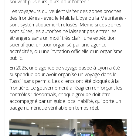
souvent plusieurs jours pour l’obtenir.
Les voyageurs qui veulent visiter des zones proches
des frontières - avec le Mali, la Libye ou la Mauritanie -
sont systématiquement refusés. Même si ces zones
sont sûres, les autorités ne laissent pas entrer les
étrangers sans un motif très clair : une expédition
scientifique, un tour organisé par une agence
accréditée, ou une invitation officielle d’un organisme
public.
En 2025, une agence de voyage basée à Lyon a été
suspendue pour avoir organisé un voyage dans le
Tassili sans permis. Les clients ont été bloqués à la
frontière. Le gouvernement a réagi en renforçant les
contrôles : désormais, chaque groupe doit être
accompagné par un guide local habilité, qui porte un
badge numérique vérifiable en temps réel.