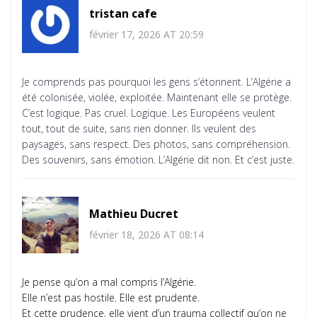
tristan cafe
février 17, 2026 AT 20:59
Je comprends pas pourquoi les gens s’étonnent. L’Algérie a
été colonisée, violée, exploitée. Maintenant elle se protège.
C’est logique. Pas cruel. Logique. Les Européens veulent
tout, tout de suite, sans rien donner. Ils veulent des
paysages, sans respect. Des photos, sans compréhension.
Des souvenirs, sans émotion. L’Algérie dit non. Et c’est juste.
Mathieu Ducret
février 18, 2026 AT 08:14
Je pense qu’on a mal compris l’Algérie.
Elle n’est pas hostile. Elle est prudente.
Et cette prudence, elle vient d’un trauma collectif qu’on ne