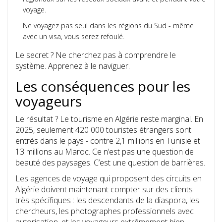
voyage.
Ne voyagez pas seul dans les régions du Sud - même
avec un visa, vous serez refoulé.
Le secret ? Ne cherchez pas à comprendre le
système. Apprenez à le naviguer.
Les conséquences pour les
voyageurs
Le résultat ? Le tourisme en Algérie reste marginal. En
2025, seulement 420 000 touristes étrangers sont
entrés dans le pays - contre 2,1 millions en Tunisie et
13 millions au Maroc. Ce n’est pas une question de
beauté des paysages. C’est une question de barrières.
Les agences de voyage qui proposent des circuits en
Algérie doivent maintenant compter sur des clients
très spécifiques : les descendants de la diaspora, les
chercheurs, les photographes professionnels avec