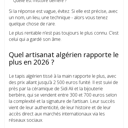
Quelle est l’histoire derrière ?
Si la réponse est vague, évitez. Si elle est précise, avec
un nom, un lieu, une technique - alors vous tenez
quelque chose de rare.
Le plus rentable n’est pas toujours le plus connu. C’est
celui qui a gardé son âme.
Quel artisanat algérien rapporte le
plus en 2026 ?
Le tapis algérien tissé à la main rapporte le plus, avec
des prix allant jusqu’à 2 500 euros l’unité. Il est suivi de
près par la céramique de Sidi Ali et la bijouterie
berbère, qui se vendent entre 300 et 700 euros selon
la complexité et la signature de l’artisan. Leur succès
vient de leur authenticité, de leur histoire et de leur
accès direct aux marchés internationaux via les
réseaux sociaux.