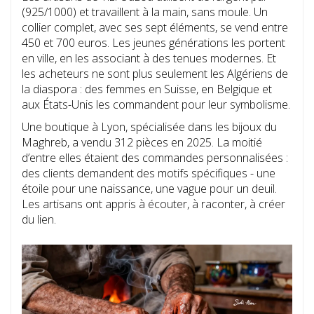
(925/1000) et travaillent à la main, sans moule. Un
collier complet, avec ses sept éléments, se vend entre
450 et 700 euros. Les jeunes générations les portent
en ville, en les associant à des tenues modernes. Et
les acheteurs ne sont plus seulement les Algériens de
la diaspora : des femmes en Suisse, en Belgique et
aux États-Unis les commandent pour leur symbolisme.
Une boutique à Lyon, spécialisée dans les bijoux du
Maghreb, a vendu 312 pièces en 2025. La moitié
d’entre elles étaient des commandes personnalisées :
des clients demandent des motifs spécifiques - une
étoile pour une naissance, une vague pour un deuil.
Les artisans ont appris à écouter, à raconter, à créer
du lien.