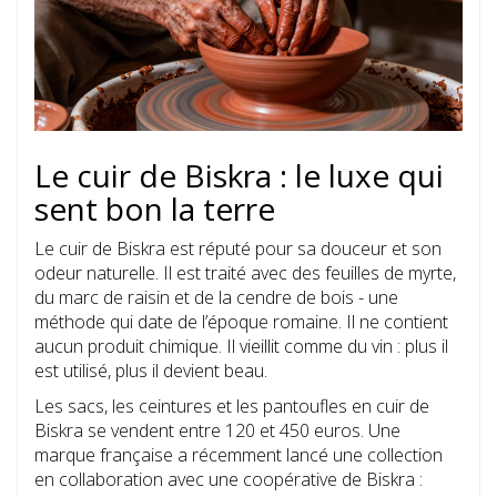
Le cuir de Biskra : le luxe qui
sent bon la terre
Le cuir de Biskra est réputé pour sa douceur et son
odeur naturelle. Il est traité avec des feuilles de myrte,
du marc de raisin et de la cendre de bois - une
méthode qui date de l’époque romaine. Il ne contient
aucun produit chimique. Il vieillit comme du vin : plus il
est utilisé, plus il devient beau.
Les sacs, les ceintures et les pantoufles en cuir de
Biskra se vendent entre 120 et 450 euros. Une
marque française a récemment lancé une collection
en collaboration avec une coopérative de Biskra :