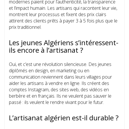
modernes paient pour l’authenticité, la transparence
et l’impact humain. Les artisans qui racontent leur vie,
montrent leur processus et fixent des prix clairs
attirent des clients prêts à payer 3 à 5 fois plus que le
prix traditionnel.
Les jeunes Algériens s’intéressent-
ils encore à l’artisanat ?
Oui, et c’est une révolution silencieuse. Des jeunes
diplômés en design, en marketing ou en
communication reviennent dans leurs villages pour
aider les artisans à vendre en ligne. Ils créent des
comptes Instagram, des sites web, des vidéos en
berbère et en français. Ils ne veulent pas sauver le
passé : ils veulent le rendre vivant pour le futur.
L’artisanat algérien est-il durable ?