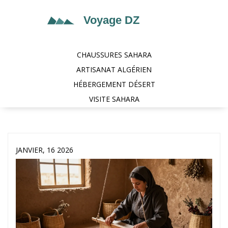
CHAUSSURES SAHARA
ARTISANAT ALGÉRIEN
HÉBERGEMENT DÉSERT
VISITE SAHARA
JANVIER, 16 2026