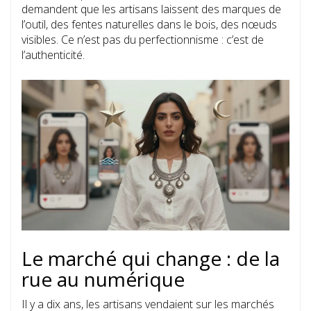
demandent que les artisans laissent des marques de
l’outil, des fentes naturelles dans le bois, des nœuds
visibles. Ce n’est pas du perfectionnisme : c’est de
l’authenticité.
Le marché qui change : de la
rue au numérique
Il y a dix ans, les artisans vendaient sur les marchés