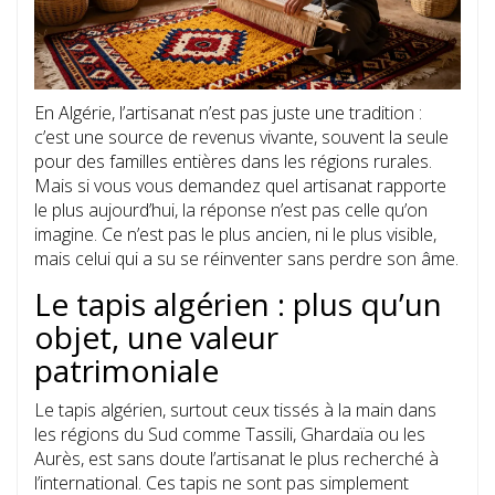
En Algérie, l’artisanat n’est pas juste une tradition :
c’est une source de revenus vivante, souvent la seule
pour des familles entières dans les régions rurales.
Mais si vous vous demandez quel artisanat rapporte
le plus aujourd’hui, la réponse n’est pas celle qu’on
imagine. Ce n’est pas le plus ancien, ni le plus visible,
mais celui qui a su se réinventer sans perdre son âme.
Le tapis algérien : plus qu’un
objet, une valeur
patrimoniale
Le tapis algérien, surtout ceux tissés à la main dans
les régions du Sud comme Tassili, Ghardaïa ou les
Aurès, est sans doute l’artisanat le plus recherché à
l’international. Ces tapis ne sont pas simplement