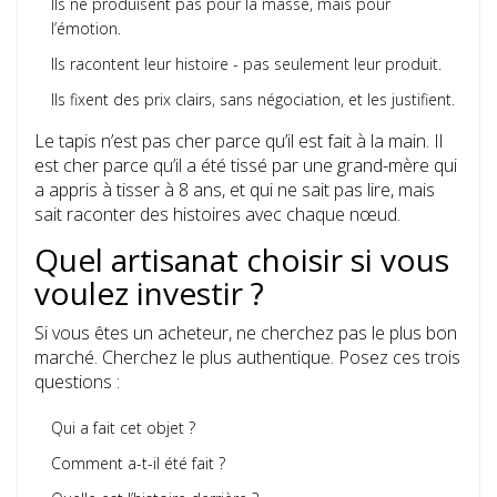
Ils ne produisent pas pour la masse, mais pour
l’émotion.
Ils racontent leur histoire - pas seulement leur produit.
Ils fixent des prix clairs, sans négociation, et les justifient.
Le tapis n’est pas cher parce qu’il est fait à la main. Il
est cher parce qu’il a été tissé par une grand-mère qui
a appris à tisser à 8 ans, et qui ne sait pas lire, mais
sait raconter des histoires avec chaque nœud.
Quel artisanat choisir si vous
voulez investir ?
Si vous êtes un acheteur, ne cherchez pas le plus bon
marché. Cherchez le plus authentique. Posez ces trois
questions :
Qui a fait cet objet ?
Comment a-t-il été fait ?