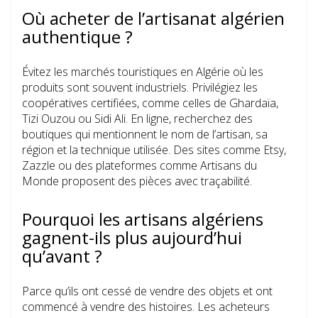
Où acheter de l’artisanat algérien
authentique ?
Évitez les marchés touristiques en Algérie où les
produits sont souvent industriels. Privilégiez les
coopératives certifiées, comme celles de Ghardaïa,
Tizi Ouzou ou Sidi Ali. En ligne, recherchez des
boutiques qui mentionnent le nom de l’artisan, sa
région et la technique utilisée. Des sites comme Etsy,
Zazzle ou des plateformes comme Artisans du
Monde proposent des pièces avec traçabilité.
Pourquoi les artisans algériens
gagnent-ils plus aujourd’hui
qu’avant ?
Parce qu’ils ont cessé de vendre des objets et ont
commencé à vendre des histoires. Les acheteurs