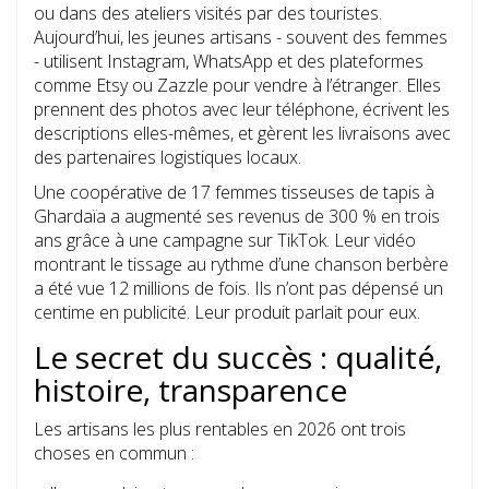
ou dans des ateliers visités par des touristes.
Aujourd’hui, les jeunes artisans - souvent des femmes
- utilisent Instagram, WhatsApp et des plateformes
comme Etsy ou Zazzle pour vendre à l’étranger. Elles
prennent des photos avec leur téléphone, écrivent les
descriptions elles-mêmes, et gèrent les livraisons avec
des partenaires logistiques locaux.
Une coopérative de 17 femmes tisseuses de tapis à
Ghardaïa a augmenté ses revenus de 300 % en trois
ans grâce à une campagne sur TikTok. Leur vidéo
montrant le tissage au rythme d’une chanson berbère
a été vue 12 millions de fois. Ils n’ont pas dépensé un
centime en publicité. Leur produit parlait pour eux.
Le secret du succès : qualité,
histoire, transparence
Les artisans les plus rentables en 2026 ont trois
choses en commun :