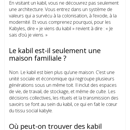
En visitant un kabil, vous ne découvrez pas seulement
une architecture. Vous entrez dans un système de
valeurs qui a survécu à la colonisation, à l’exode, à la
modernité. Et vous comprenez pourquoi, pour les
Kabyles, dire « je viens du kabil » revient à dire : « Je
sais d’où je viens. »
Le kabil est-il seulement une
maison familiale ?
Non. Le kabil est bien plus qu’une maison. C’est une
unité sociale et économique qui regroupe plusieurs
générations sous un même toit. Il inclut des espaces
de vie, de travail, de stockage, et même de culte. Les
décisions collectives, les rituels et la transmission des
savoirs se font au sein du kabil, ce qui en fait le cœur
du tissu social kabyle.
Où peut-on trouver des kabil