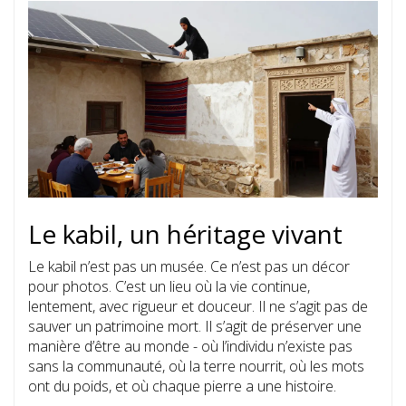
Le kabil, un héritage vivant
Le kabil n’est pas un musée. Ce n’est pas un décor
pour photos. C’est un lieu où la vie continue,
lentement, avec rigueur et douceur. Il ne s’agit pas de
sauver un patrimoine mort. Il s’agit de préserver une
manière d’être au monde - où l’individu n’existe pas
sans la communauté, où la terre nourrit, où les mots
ont du poids, et où chaque pierre a une histoire.