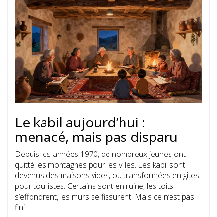
Le kabil aujourd’hui :
menacé, mais pas disparu
Depuis les années 1970, de nombreux jeunes ont
quitté les montagnes pour les villes. Les kabil sont
devenus des maisons vides, ou transformées en gîtes
pour touristes. Certains sont en ruine, les toits
s’effondrent, les murs se fissurent. Mais ce n’est pas
fini.