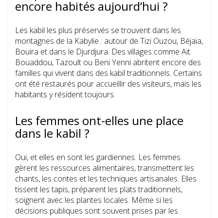
encore habités aujourd’hui ?
Les kabil les plus préservés se trouvent dans les
montagnes de la Kabylie : autour de Tizi Ouzou, Béjaïa,
Bouira et dans le Djurdjura. Des villages comme Aït
Bouaddou, Tazoult ou Beni Yenni abritent encore des
familles qui vivent dans des kabil traditionnels. Certains
ont été restaurés pour accueillir des visiteurs, mais les
habitants y résident toujours.
Les femmes ont-elles une place
dans le kabil ?
Oui, et elles en sont les gardiennes. Les femmes
gèrent les ressources alimentaires, transmettent les
chants, les contes et les techniques artisanales. Elles
tissent les tapis, préparent les plats traditionnels,
soignent avec les plantes locales. Même si les
décisions publiques sont souvent prises par les