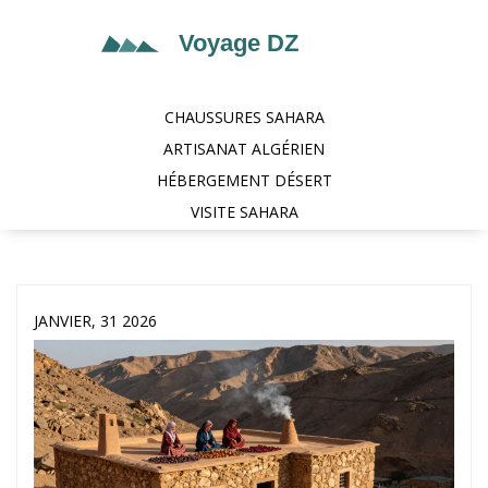
CHAUSSURES SAHARA
ARTISANAT ALGÉRIEN
HÉBERGEMENT DÉSERT
VISITE SAHARA
JANVIER, 31 2026