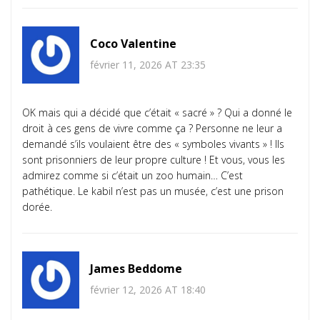
Coco Valentine
février 11, 2026 AT 23:35
OK mais qui a décidé que c’était « sacré » ? Qui a donné le
droit à ces gens de vivre comme ça ? Personne ne leur a
demandé s’ils voulaient être des « symboles vivants » ! Ils
sont prisonniers de leur propre culture ! Et vous, vous les
admirez comme si c’était un zoo humain… C’est
pathétique. Le kabil n’est pas un musée, c’est une prison
dorée.
James Beddome
février 12, 2026 AT 18:40