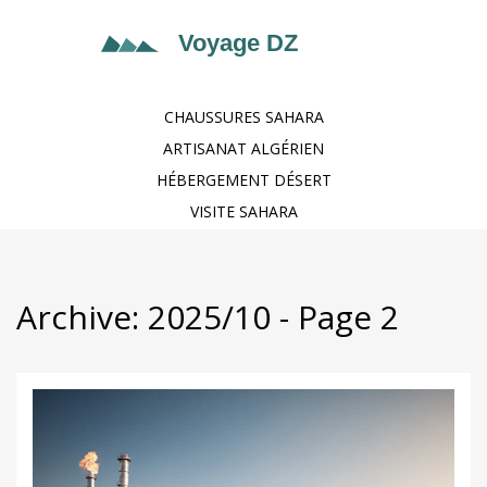
CHAUSSURES SAHARA
ARTISANAT ALGÉRIEN
HÉBERGEMENT DÉSERT
VISITE SAHARA
Archive: 2025/10 - Page 2