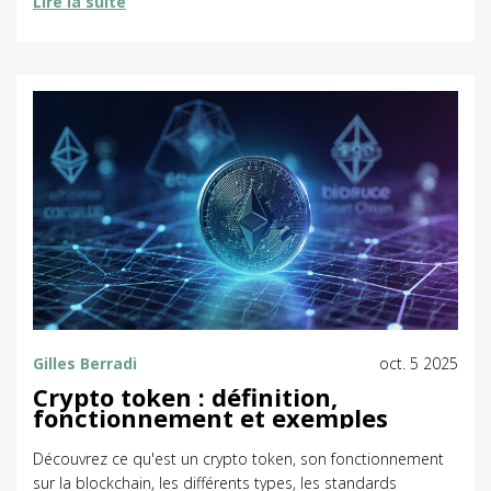
Lire la suite
Gilles Berradi
oct. 5 2025
Crypto token : définition,
fonctionnement et exemples
Découvrez ce qu'est un crypto token, son fonctionnement
sur la blockchain, les différents types, les standards