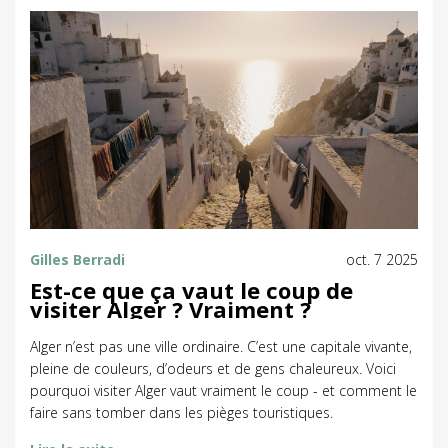
Gilles Berradi
oct. 7 2025
Est-ce que ça vaut le coup de
visiter Alger ? Vraiment ?
Alger n’est pas une ville ordinaire. C’est une capitale vivante,
pleine de couleurs, d’odeurs et de gens chaleureux. Voici
pourquoi visiter Alger vaut vraiment le coup - et comment le
faire sans tomber dans les pièges touristiques.