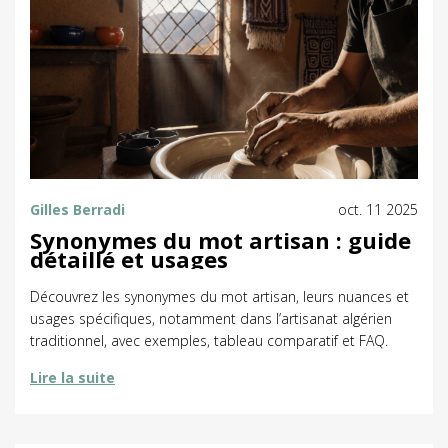
Gilles Berradi
oct. 11 2025
Synonymes du mot artisan : guide
détaillé et usages
Découvrez les synonymes du mot artisan, leurs nuances et
usages spécifiques, notamment dans l’artisanat algérien
traditionnel, avec exemples, tableau comparatif et FAQ.
Lire la suite