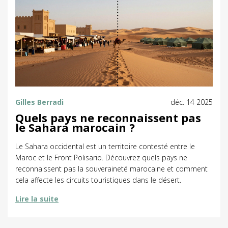
Gilles Berradi
déc. 14 2025
Quels pays ne reconnaissent pas
le Sahara marocain ?
Le Sahara occidental est un territoire contesté entre le
Maroc et le Front Polisario. Découvrez quels pays ne
reconnaissent pas la souveraineté marocaine et comment
cela affecte les circuits touristiques dans le désert.
Lire la suite