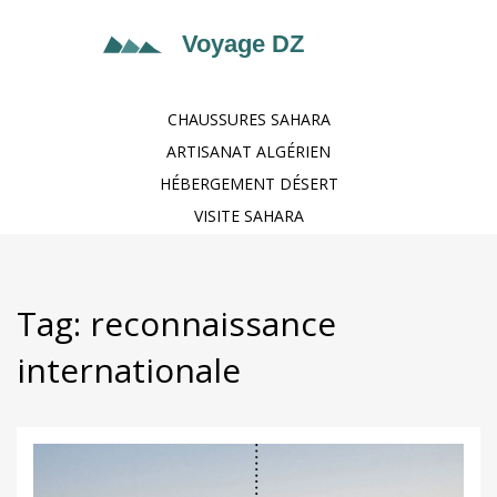
CHAUSSURES SAHARA
ARTISANAT ALGÉRIEN
HÉBERGEMENT DÉSERT
VISITE SAHARA
Tag: reconnaissance
internationale