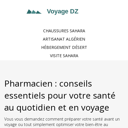
CHAUSSURES SAHARA
ARTISANAT ALGÉRIEN
HÉBERGEMENT DÉSERT
VISITE SAHARA
Pharmacien : conseils
essentiels pour votre santé
au quotidien et en voyage
Vous vous demandez comment préparer votre santé avant un
voyage ou tout simplement optimiser votre bien-être au