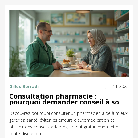
Gilles Berradi
juil. 11 2025
Consultation pharmacie :
pourquoi demander conseil à son
pharmacien ?
Découvrez pourquoi consulter un pharmacien aide à mieux
gérer sa santé, éviter les erreurs d’automédication et
obtenir des conseils adaptés, le tout gratuitement et en
toute discrétion.