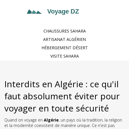
CHAUSSURES SAHARA
ARTISANAT ALGÉRIEN
HÉBERGEMENT DÉSERT
VISITE SAHARA
Interdits en Algérie : ce qu'il
faut absolument éviter pour
voyager en toute sécurité
Quand on voyage en
Algérie
,
un pays où la tradition, la religion
et la modernité coexistent de manière unique
. Ce n'est pas