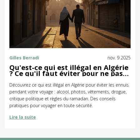
Gilles Berradi
nov. 9 2025
Qu'est-ce qui est illégal en Algérie
? Ce qu'il faut éviter pour ne pas
avoir de problèmes
Découvrez ce qui est illégal en Algérie pour éviter les ennuis
pendant votre voyage : alcool, photos, vêtements, drogue,
critique politique et règles du ramadan. Des conseils
pratiques pour voyager en toute sécurité.
Lire la suite