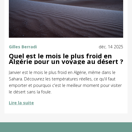
Gilles Berradi
déc. 14 2025
Quel est le mois le plus froid en
Algérie pour un voyage au désert ?
Janvier est le mois le plus froid en Algérie, même dans le
Sahara. Découvrez les températures réelles, ce qu'il faut
emporter et pourquoi c'est le meilleur moment pour visiter
le désert sans la foule.
Lire la suite