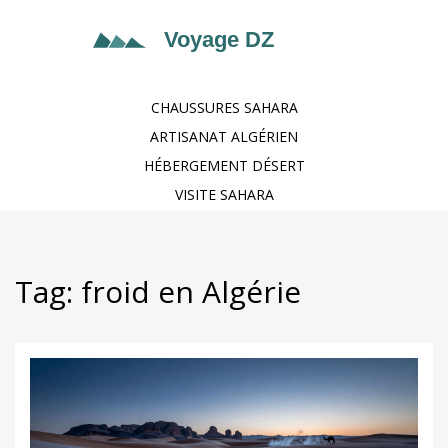
CHAUSSURES SAHARA
ARTISANAT ALGÉRIEN
HÉBERGEMENT DÉSERT
VISITE SAHARA
Tag: froid en Algérie