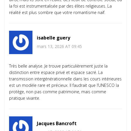
la foi est instrumentalisée par des élites religieuses. La
réalité est plus sombre que votre romantisme naïf.
isabelle guery
mars 13, 2026 AT 09:45
Très belle analyse. Je trouve particulièrement juste la
distinction entre espace privé et espace sacré. La
transmission intergénérationnelle dans les cours intérieures
est un modèle rare et précieux. Il faudrait que l’UNESCO la
protège, non pas comme patrimoine, mais comme
pratique vivante.
Jacques Bancroft