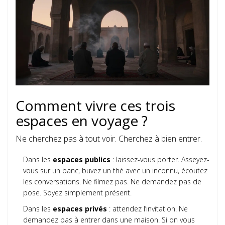
Comment vivre ces trois
espaces en voyage ?
Ne cherchez pas à tout voir. Cherchez à bien entrer.
Dans les
espaces publics
: laissez-vous porter. Asseyez-
vous sur un banc, buvez un thé avec un inconnu, écoutez
les conversations. Ne filmez pas. Ne demandez pas de
pose. Soyez simplement présent.
Dans les
espaces privés
: attendez l’invitation. Ne
demandez pas à entrer dans une maison. Si on vous