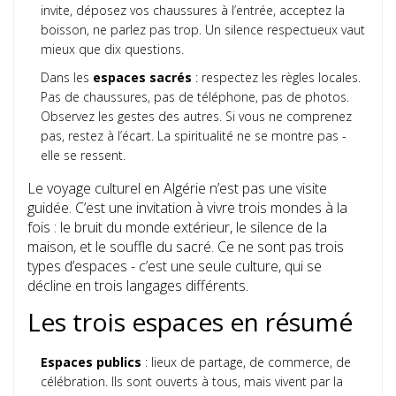
invite, déposez vos chaussures à l’entrée, acceptez la
boisson, ne parlez pas trop. Un silence respectueux vaut
mieux que dix questions.
Dans les
espaces sacrés
: respectez les règles locales.
Pas de chaussures, pas de téléphone, pas de photos.
Observez les gestes des autres. Si vous ne comprenez
pas, restez à l’écart. La spiritualité ne se montre pas -
elle se ressent.
Le voyage culturel en Algérie n’est pas une visite
guidée. C’est une invitation à vivre trois mondes à la
fois : le bruit du monde extérieur, le silence de la
maison, et le souffle du sacré. Ce ne sont pas trois
types d’espaces - c’est une seule culture, qui se
décline en trois langages différents.
Les trois espaces en résumé
Espaces publics
: lieux de partage, de commerce, de
célébration. Ils sont ouverts à tous, mais vivent par la