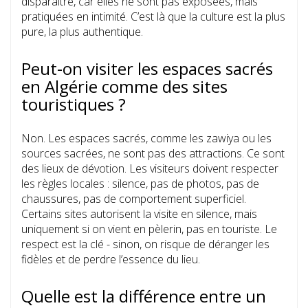
disparaître, car elles ne sont pas exposées, mais
pratiquées en intimité. C’est là que la culture est la plus
pure, la plus authentique.
Peut-on visiter les espaces sacrés
en Algérie comme des sites
touristiques ?
Non. Les espaces sacrés, comme les zawiya ou les
sources sacrées, ne sont pas des attractions. Ce sont
des lieux de dévotion. Les visiteurs doivent respecter
les règles locales : silence, pas de photos, pas de
chaussures, pas de comportement superficiel.
Certains sites autorisent la visite en silence, mais
uniquement si on vient en pèlerin, pas en touriste. Le
respect est la clé - sinon, on risque de déranger les
fidèles et de perdre l’essence du lieu.
Quelle est la différence entre un