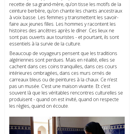
recette de sa grand-mère, qu’on tisse les motifs de la
ceinture berbère, qu’on chante les chants ancestraux
à voix basse. Les femmes y transmettent les savoir-
faire aux jeunes filles. Les hommes y racontent les
histoires des ancêtres après le dîner. Ces lieux ne
sont pas ouverts aux touristes - et pourtant, ils sont
essentiels à la survie de la culture.
Beaucoup de voyageurs pensent que les traditions
algériennes sont perdues. Mais en réalité, elles se
cachent dans ces coins tranquilles, dans ces cours
intérieures ombragées, dans ces murs ornés de
carreaux bleus ou de peintures à la chaux. Ce n’est
pas un musée. C’est une maison vivante. Et c’est
souvent là que les véritables rencontres culturelles se
produisent - quand on est invité, quand on respecte
les règles, quand on écoute.