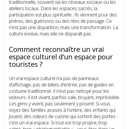
traditionnelle, souvent via les réseaux sociaux ou les
ateliers locaux. Dans les espaces sacrés, la
participation est plus spirituelle : ils viennent pour des
prières, des guérisons ou des rites de passage. Ce
n’est pas une disparition, mais une transformation. La
culture évolue, mais elle ne disparaît pas.
Comment reconnaître un vrai
espace culturel d’un espace pour
touristes ?
Un vrai espace culturel n’a pas de panneaux
d’affichage, pas de billets d’entrée, pas de guides en
costume traditionnel. Il n’est pas nettoyé pour les
visiteurs. Il est vivant, parfois sale, bruyant, imprévisible.
Les gens y vivent, pas seulement y posent. Si vous
voyez des familles assises à l’ombre, des enfants qui
jouent, des odeurs de cuisine qui sortent des portes -
c’est un vrai espace. Si tout est trop propre, trop