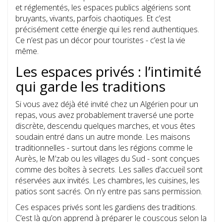
et réglementés, les espaces publics algériens sont
bruyants, vivants, parfois chaotiques. Et c’est
précisément cette énergie qui les rend authentiques.
Ce n’est pas un décor pour touristes - c’est la vie
même.
Les espaces privés : l’intimité
qui garde les traditions
Si vous avez déjà été invité chez un Algérien pour un
repas, vous avez probablement traversé une porte
discrète, descendu quelques marches, et vous êtes
soudain entré dans un autre monde. Les maisons
traditionnelles - surtout dans les régions comme le
Aurès, le M’zab ou les villages du Sud - sont conçues
comme des boîtes à secrets. Les salles d’accueil sont
réservées aux invités. Les chambres, les cuisines, les
patios sont sacrés. On n’y entre pas sans permission.
Ces espaces privés sont les gardiens des traditions.
C’est là qu’on apprend à préparer le couscous selon la