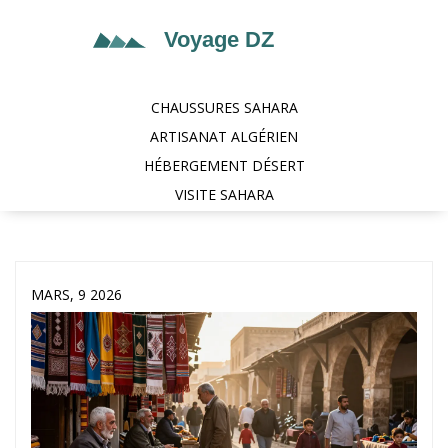
CHAUSSURES SAHARA
ARTISANAT ALGÉRIEN
HÉBERGEMENT DÉSERT
VISITE SAHARA
MARS, 9 2026