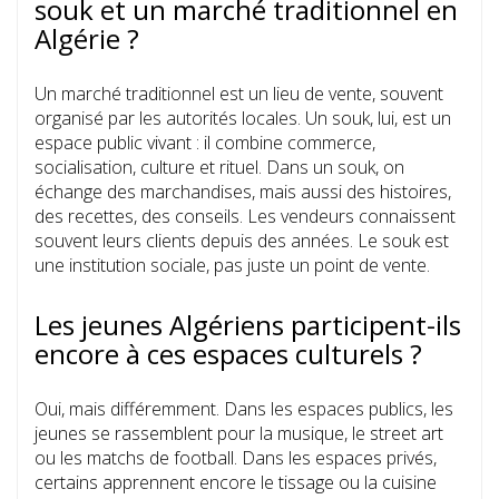
souk et un marché traditionnel en
Algérie ?
Un marché traditionnel est un lieu de vente, souvent
organisé par les autorités locales. Un souk, lui, est un
espace public vivant : il combine commerce,
socialisation, culture et rituel. Dans un souk, on
échange des marchandises, mais aussi des histoires,
des recettes, des conseils. Les vendeurs connaissent
souvent leurs clients depuis des années. Le souk est
une institution sociale, pas juste un point de vente.
Les jeunes Algériens participent-ils
encore à ces espaces culturels ?
Oui, mais différemment. Dans les espaces publics, les
jeunes se rassemblent pour la musique, le street art
ou les matchs de football. Dans les espaces privés,
certains apprennent encore le tissage ou la cuisine