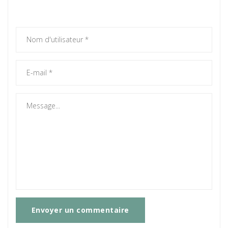
Envoyer un commentaire