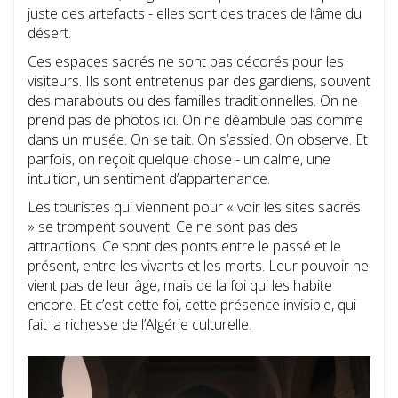
juste des artefacts - elles sont des traces de l’âme du
désert.
Ces espaces sacrés ne sont pas décorés pour les
visiteurs. Ils sont entretenus par des gardiens, souvent
des marabouts ou des familles traditionnelles. On ne
prend pas de photos ici. On ne déambule pas comme
dans un musée. On se tait. On s’assied. On observe. Et
parfois, on reçoit quelque chose - un calme, une
intuition, un sentiment d’appartenance.
Les touristes qui viennent pour « voir les sites sacrés
» se trompent souvent. Ce ne sont pas des
attractions. Ce sont des ponts entre le passé et le
présent, entre les vivants et les morts. Leur pouvoir ne
vient pas de leur âge, mais de la foi qui les habite
encore. Et c’est cette foi, cette présence invisible, qui
fait la richesse de l’Algérie culturelle.