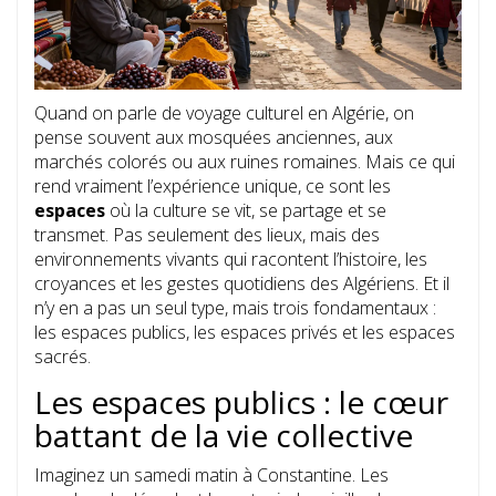
Quand on parle de voyage culturel en Algérie, on
pense souvent aux mosquées anciennes, aux
marchés colorés ou aux ruines romaines. Mais ce qui
rend vraiment l’expérience unique, ce sont les
espaces
où la culture se vit, se partage et se
transmet. Pas seulement des lieux, mais des
environnements vivants qui racontent l’histoire, les
croyances et les gestes quotidiens des Algériens. Et il
n’y en a pas un seul type, mais trois fondamentaux :
les espaces publics, les espaces privés et les espaces
sacrés.
Les espaces publics : le cœur
battant de la vie collective
Imaginez un samedi matin à Constantine. Les