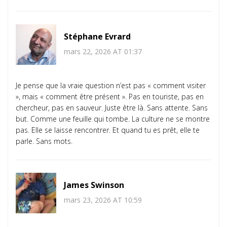
Stéphane Evrard
mars 22, 2026 AT 01:37
Je pense que la vraie question n’est pas « comment visiter
», mais « comment être présent ». Pas en touriste, pas en
chercheur, pas en sauveur. Juste être là. Sans attente. Sans
but. Comme une feuille qui tombe. La culture ne se montre
pas. Elle se laisse rencontrer. Et quand tu es prêt, elle te
parle. Sans mots.
James Swinson
mars 23, 2026 AT 10:59