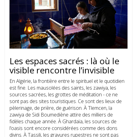
Les espaces sacrés : là où le
visible rencontre l’invisible
En Algérie, la frontière entre le spirituel et le quotidien
est fine. Les mausolées des saints, les zawiya, les
sources sacrées, les grottes de méditation - ce ne
sont pas des sites touristiques. Ce sont des lieux de
pèlerinage, de prière, de guérison. À Tlemcen, la
zawiya de Sidi Boumediène attire des milliers de
fidèles chaque année. À Ghardaïa, les sources de
l’oasis sont encore considérées comme des dons
divins. À Tassili, les gravures rupestres ne sont pas