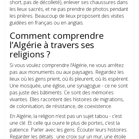
short, pas de décolleté), enlever ses chaussures dans
les lieux sacrés, et ne pas prendre de photos pendant
les prières. Beaucoup de lieux proposent des visites
guidées en français ou en anglais.
Comment comprendre
l’Algérie à travers ses
religions ?
Si vous voulez comprendre l’Algérie, ne vous arrêtez
pas aux monuments ou aux paysages. Regardez les
lieux où les gens prient, où ils pleurent, où ils espèrent.
Une mosquée, une église, une synagogue - ce ne sont
pas juste des bâtiments. Ce sont des mémoires
vivantes. Elles racontent des histoires de migrations,
de colonisation, de résistance, de coexistence.
En Algérie, la religion n’est pas un sujet tabou - c’est
une clé. Et celle qui ouvre le plus de portes, c’est la
patience. Parler avec les gens. Écouter leurs histoires.
Regarder les détails : une croix sur un mur, une étoile