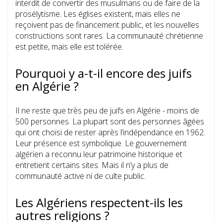
interdit de convertir des musulmans ou de faire de la
prosélytisme. Les églises existent, mais elles ne
reçoivent pas de financement public, et les nouvelles
constructions sont rares. La communauté chrétienne
est petite, mais elle est tolérée.
Pourquoi y a-t-il encore des juifs
en Algérie ?
Il ne reste que très peu de juifs en Algérie - moins de
500 personnes. La plupart sont des personnes âgées
qui ont choisi de rester après l’indépendance en 1962.
Leur présence est symbolique. Le gouvernement
algérien a reconnu leur patrimoine historique et
entretient certains sites. Mais il n’y a plus de
communauté active ni de culte public.
Les Algériens respectent-ils les
autres religions ?