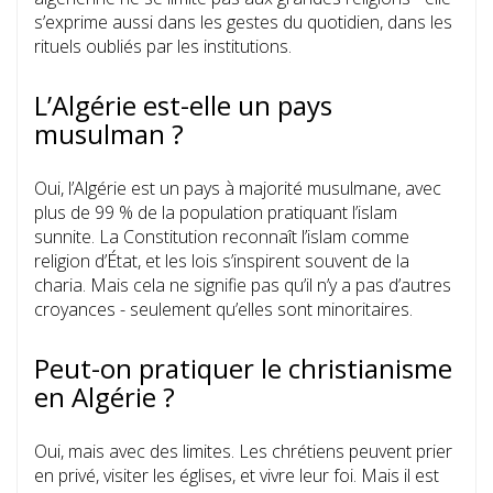
s’exprime aussi dans les gestes du quotidien, dans les
rituels oubliés par les institutions.
L’Algérie est-elle un pays
musulman ?
Oui, l’Algérie est un pays à majorité musulmane, avec
plus de 99 % de la population pratiquant l’islam
sunnite. La Constitution reconnaît l’islam comme
religion d’État, et les lois s’inspirent souvent de la
charia. Mais cela ne signifie pas qu’il n’y a pas d’autres
croyances - seulement qu’elles sont minoritaires.
Peut-on pratiquer le christianisme
en Algérie ?
Oui, mais avec des limites. Les chrétiens peuvent prier
en privé, visiter les églises, et vivre leur foi. Mais il est