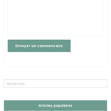
Envoyer un commentaire
Articles populaires