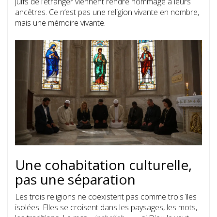
juifs de l’étranger viennent rendre hommage à leurs
ancêtres. Ce n’est pas une religion vivante en nombre,
mais une mémoire vivante.
Une cohabitation culturelle,
pas une séparation
Les trois religions ne coexistent pas comme trois îles
isolées. Elles se croisent dans les paysages, les mots,