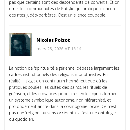
pas que certains sont des descendants de convertis. Et on
omet les communautés de Kabylie qui pratiquent encore
des rites judéo-berbères. C’est un silence coupable.
Nicolas Poizot
mars 23, 2026 AT 16:14
La notion de 'spiritualité algérienne' dépasse largement les
cadres institutionnels des religions monothéistes. En
réalité, il s’agit d’un continuum herméneutique où les
pratiques soufies, les cultes des saints, les rituels de
guérison, et les croyances populaires en les djinns forment
un système symbolique autonome, non hiérarchisé, et
profondément ancré dans la cosmogonie locale. Ce n’est
pas une 'religion' au sens occidental - c’est une ontologie
du quotidien.