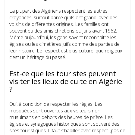
La plupart des Algériens respectent les autres
croyances, surtout parce qu’ils ont grandi avec des
voisins de différentes origines. Les familles ont
souvent eu des amis chrétiens ou juifs avant 1962.
Même aujourd’hui, les gens savent reconnaître les
églises ou les cimetières juifs comme des parties de
leur histoire. Le respect est plus culturel que religieux -
c’est un héritage du passé.
Est-ce que les touristes peuvent
visiter les lieux de culte en Algérie
?
Oui, à condition de respecter les règles. Les
mosquées sont ouvertes aux visiteurs non-
musulmans en dehors des heures de prière. Les
églises et synagogues historiques sont souvent des
sites touristiques. Il faut s’habiller avec respect (pas de