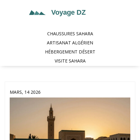
CHAUSSURES SAHARA
ARTISANAT ALGÉRIEN
HÉBERGEMENT DÉSERT
VISITE SAHARA
MARS, 14 2026