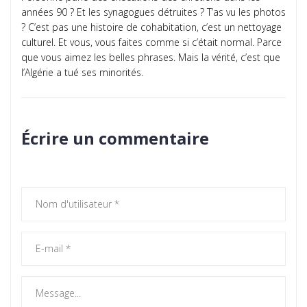
années 90 ? Et les synagogues détruites ? T’as vu les photos
? C’est pas une histoire de cohabitation, c’est un nettoyage
culturel. Et vous, vous faites comme si c’était normal. Parce
que vous aimez les belles phrases. Mais la vérité, c’est que
l’Algérie a tué ses minorités.
Écrire un commentaire