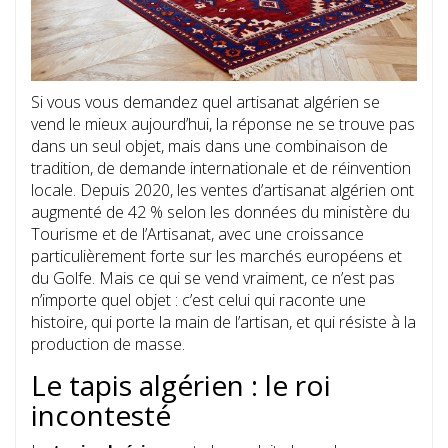
Si vous vous demandez quel artisanat algérien se
vend le mieux aujourd’hui, la réponse ne se trouve pas
dans un seul objet, mais dans une combinaison de
tradition, de demande internationale et de réinvention
locale. Depuis 2020, les ventes d’artisanat algérien ont
augmenté de 42 % selon les données du ministère du
Tourisme et de l’Artisanat, avec une croissance
particulièrement forte sur les marchés européens et
du Golfe. Mais ce qui se vend vraiment, ce n’est pas
n’importe quel objet : c’est celui qui raconte une
histoire, qui porte la main de l’artisan, et qui résiste à la
production de masse.
Le tapis algérien : le roi
incontesté