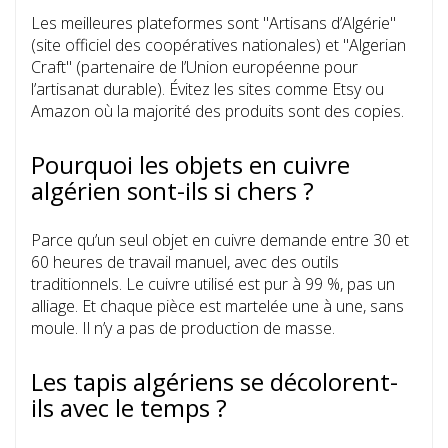
Les meilleures plateformes sont "Artisans d’Algérie"
(site officiel des coopératives nationales) et "Algerian
Craft" (partenaire de l’Union européenne pour
l’artisanat durable). Évitez les sites comme Etsy ou
Amazon où la majorité des produits sont des copies.
Pourquoi les objets en cuivre
algérien sont-ils si chers ?
Parce qu’un seul objet en cuivre demande entre 30 et
60 heures de travail manuel, avec des outils
traditionnels. Le cuivre utilisé est pur à 99 %, pas un
alliage. Et chaque pièce est martelée une à une, sans
moule. Il n’y a pas de production de masse.
Les tapis algériens se décolorent-
ils avec le temps ?