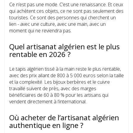
Ce n’est pas une mode. C’est une renaissance. Et ceux
qui achètent ces objets, ce ne sont pas seulement des
touristes. Ce sont des personnes qui cherchent un
lien - avec une culture, avec une main, avec un
moment qui ne reviendra pas.
Quel artisanat algérien est le plus
rentable en 2026 ?
Le tapis algérien tissé à la main reste le plus rentable,
avec des prix allant de 800 à 5 000 euros selon la taille
et la complexité. Les bijoux berbères et le cuivre
travaillé suivent de près, avec des marges
bénéficiaires de 60 à 80 % pour les artisans qui
vendent directement à l’international.
Où acheter de l’artisanat algérien
authentique en ligne ?