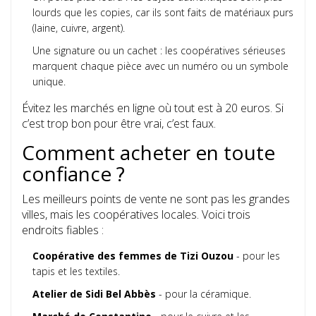
lourds que les copies, car ils sont faits de matériaux purs
(laine, cuivre, argent).
Une signature ou un cachet : les coopératives sérieuses
marquent chaque pièce avec un numéro ou un symbole
unique.
Évitez les marchés en ligne où tout est à 20 euros. Si
c’est trop bon pour être vrai, c’est faux.
Comment acheter en toute
confiance ?
Les meilleurs points de vente ne sont pas les grandes
villes, mais les coopératives locales. Voici trois
endroits fiables :
Coopérative des femmes de Tizi Ouzou
- pour les
tapis et les textiles.
Atelier de Sidi Bel Abbès
- pour la céramique.