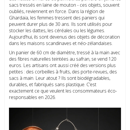
sacs tressés en laine de mouton - ces objets, souvent
oubliés, reviennent en force. Dans la région de
Ghardaïa, les femmes tressent des paniers qui
peuvent durer plus de 30 ans. Ils sont utilisés pour
stocker les dattes, les céréales ou les légumes.
Aujourd’hui, ils sont devenus des objets de décoration
dans les maisons scandinaves et néo-zélandaises.
Un panier de 60 cm de diamètre, tressé à la main avec
des fibres naturelles teintées au safran, se vend 120
euros. Les artisans ont aussi créé des versions plus
petites : des corbeilles à fruits, des porte-revues, des
sacs à main. Leur atout ? Ils sont biodégradables,
durables, et fabriqués sans plastique. C’est
exactement ce que veulent les consommateurs éco-
responsables en 2026.