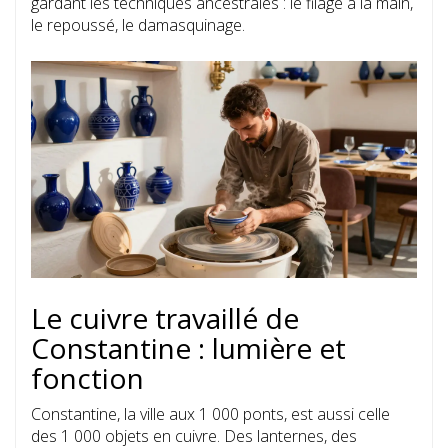
gardant les techniques ancestrales : le filage à la main,
le repoussé, le damasquinage.
Le cuivre travaillé de
Constantine : lumière et
fonction
Constantine, la ville aux 1 000 ponts, est aussi celle
des 1 000 objets en cuivre. Des lanternes, des