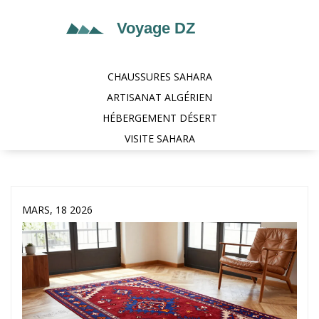
CHAUSSURES SAHARA
ARTISANAT ALGÉRIEN
HÉBERGEMENT DÉSERT
VISITE SAHARA
MARS, 18 2026