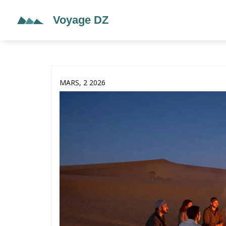
MARS, 2 2026