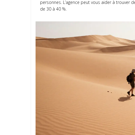
personnes. L’agence peut vous aider à trouver d
de 30 à 40 %.