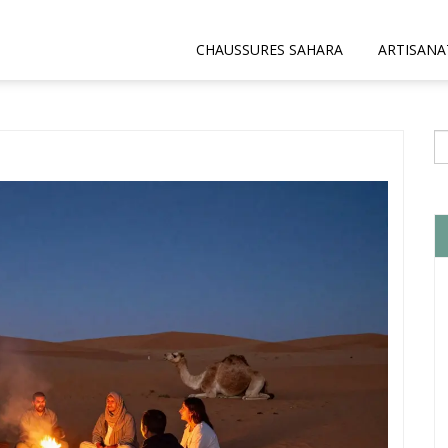
CHAUSSURES SAHARA
ARTISANA