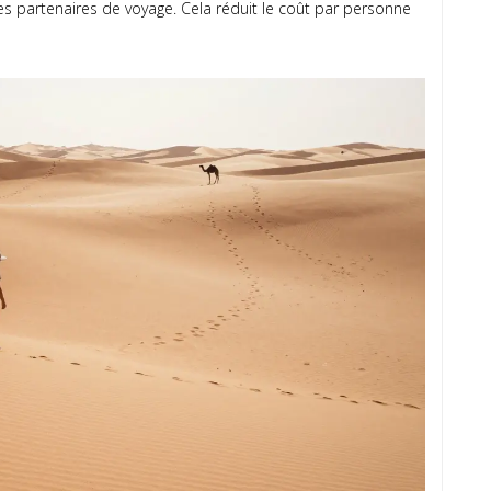
es partenaires de voyage. Cela réduit le coût par personne