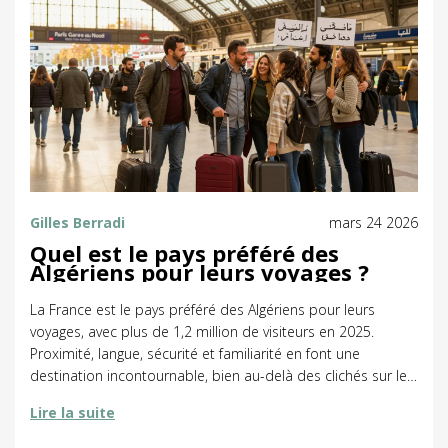
Gilles Berradi
mars 24 2026
Quel est le pays préféré des
Algériens pour leurs voyages ?
La France est le pays préféré des Algériens pour leurs
voyages, avec plus de 1,2 million de visiteurs en 2025.
Proximité, langue, sécurité et familiarité en font une
destination incontournable, bien au-delà des clichés sur les
vacances exotiques.
Lire la suite