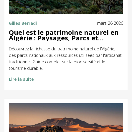
Gilles Berradi
mars 26 2026
Quel est le patrimoine naturel en
Algérie : Paysages, Parcs et
Ressources Traditionnelles
Découvrez la richesse du patrimoine naturel de l'Algérie,
des parcs nationaux aux ressources utilisées par l'artisanat
traditionnel. Guide complet sur la biodiversité et le
tourisme durable.
Lire la suite