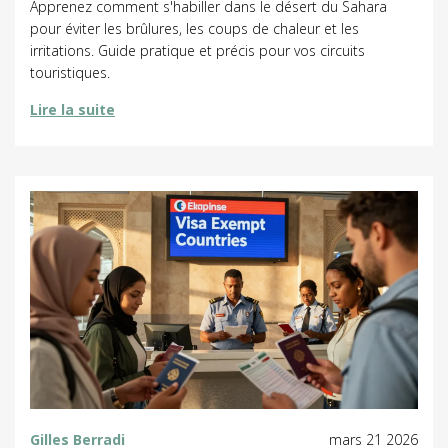
Apprenez comment s'habiller dans le désert du Sahara
pour éviter les brûlures, les coups de chaleur et les
irritations. Guide pratique et précis pour vos circuits
touristiques.
Lire la suite
Gilles Berradi
mars 21 2026