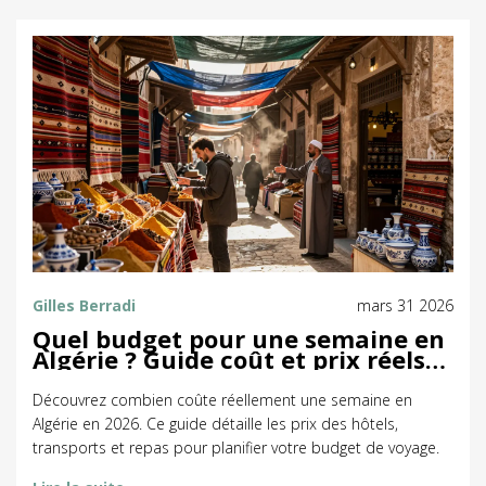
Gilles Berradi
mars 31 2026
Quel budget pour une semaine en
Algérie ? Guide coût et prix réels
2026
Découvrez combien coûte réellement une semaine en
Algérie en 2026. Ce guide détaille les prix des hôtels,
transports et repas pour planifier votre budget de voyage.