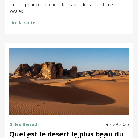
culturel pour comprendre les habitudes alimentaires
locales.
Lire la suite
Gilles Berradi
mars 29 2026
Quel est le désert le plus beau du