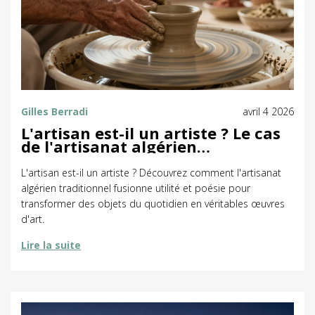
Gilles Berradi
avril 4 2026
L'artisan est-il un artiste ? Le cas
de l'artisanat algérien
traditionnel
L'artisan est-il un artiste ? Découvrez comment l'artisanat
algérien traditionnel fusionne utilité et poésie pour
transformer des objets du quotidien en véritables œuvres
d'art.
Lire la suite