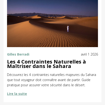
Gilles Berradi
avril 1 2026
Les 4 Contraintes Naturelles à
Maîtriser dans le Sahara
Découvrez les 4 contraintes naturelles majeures du Sahara
que tout voyageur doit connaître avant de partir. Guide
pratique pour assurer votre sécurité dans le désert.
Lire la suite