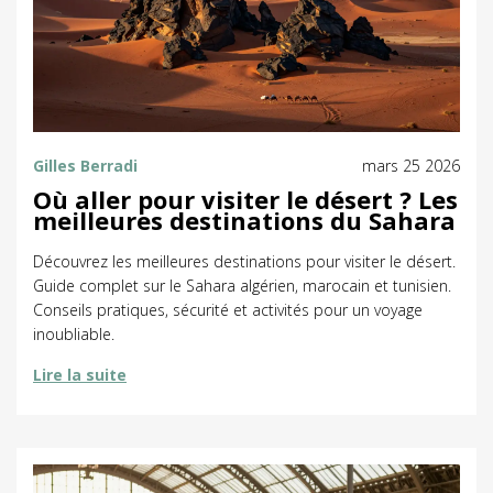
Gilles Berradi
mars 25 2026
Où aller pour visiter le désert ? Les
meilleures destinations du Sahara
Découvrez les meilleures destinations pour visiter le désert.
Guide complet sur le Sahara algérien, marocain et tunisien.
Conseils pratiques, sécurité et activités pour un voyage
inoubliable.
Lire la suite