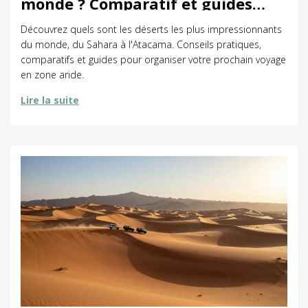
monde ? Comparatif et guides
pour choisir
Découvrez quels sont les déserts les plus impressionnants
du monde, du Sahara à l'Atacama. Conseils pratiques,
comparatifs et guides pour organiser votre prochain voyage
en zone aride.
Lire la suite