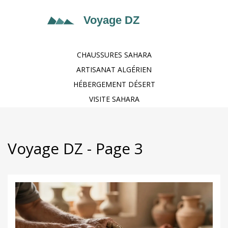
CHAUSSURES SAHARA
ARTISANAT ALGÉRIEN
HÉBERGEMENT DÉSERT
VISITE SAHARA
Voyage DZ - Page 3