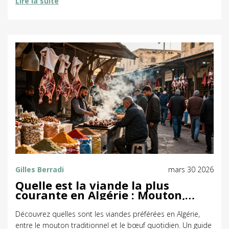
Lire la suite
Gilles Berradi
mars 30 2026
Quelle est la viande la plus
courante en Algérie : Mouton,
Boeuf ou Autres ?
Découvrez quelles sont les viandes préférées en Algérie,
entre le mouton traditionnel et le bœuf quotidien. Un guide