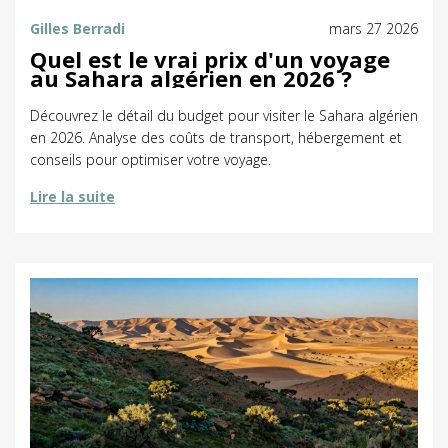
Gilles Berradi
mars 27 2026
Quel est le vrai prix d'un voyage
au Sahara algérien en 2026 ?
Découvrez le détail du budget pour visiter le Sahara algérien
en 2026. Analyse des coûts de transport, hébergement et
conseils pour optimiser votre voyage.
Lire la suite