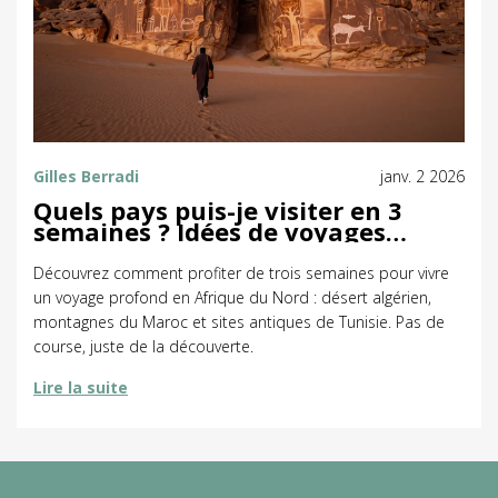
Gilles Berradi
janv. 2 2026
Quels pays puis-je visiter en 3
semaines ? Idées de voyages
riches en découvertes
Découvrez comment profiter de trois semaines pour vivre
un voyage profond en Afrique du Nord : désert algérien,
montagnes du Maroc et sites antiques de Tunisie. Pas de
course, juste de la découverte.
Lire la suite