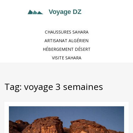
CHAUSSURES SAHARA
ARTISANAT ALGÉRIEN
HÉBERGEMENT DÉSERT
VISITE SAHARA
Tag: voyage 3 semaines