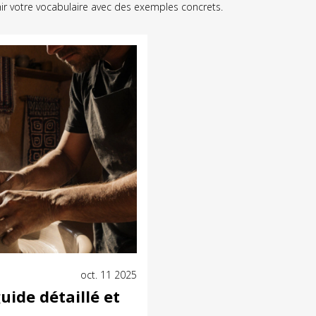
ir votre vocabulaire avec des exemples concrets.
oct. 11 2025
ide détaillé et