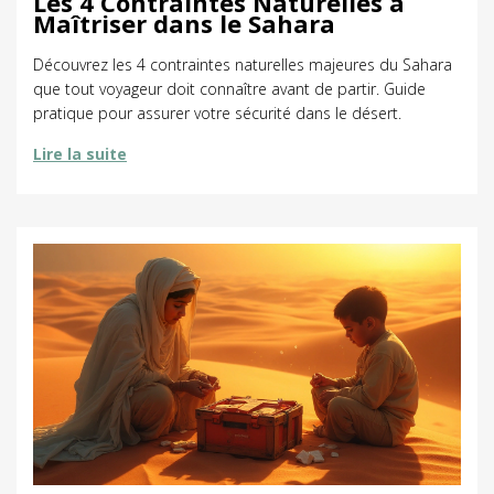
Les 4 Contraintes Naturelles à
Maîtriser dans le Sahara
Découvrez les 4 contraintes naturelles majeures du Sahara
que tout voyageur doit connaître avant de partir. Guide
pratique pour assurer votre sécurité dans le désert.
Lire la suite