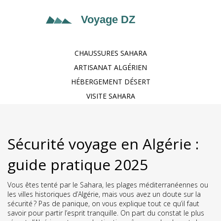
CHAUSSURES SAHARA
ARTISANAT ALGÉRIEN
HÉBERGEMENT DÉSERT
VISITE SAHARA
Sécurité voyage en Algérie :
guide pratique 2025
Vous êtes tenté par le Sahara, les plages méditerranéennes ou
les villes historiques d’Algérie, mais vous avez un doute sur la
sécurité ? Pas de panique, on vous explique tout ce qu’il faut
savoir pour partir l’esprit tranquille. On part du constat le plus