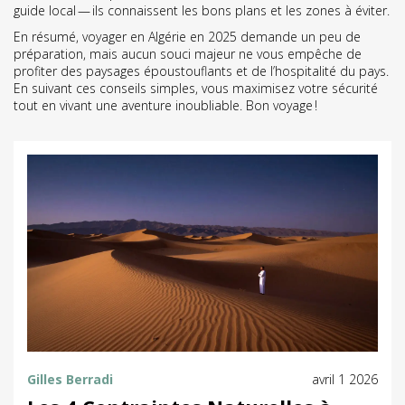
guide local — ils connaissent les bons plans et les zones à éviter.
En résumé, voyager en Algérie en 2025 demande un peu de
préparation, mais aucun souci majeur ne vous empêche de
profiter des paysages époustouflants et de l’hospitalité du pays.
En suivant ces conseils simples, vous maximisez votre sécurité
tout en vivant une aventure inoubliable. Bon voyage !
Gilles Berradi
avril 1 2026