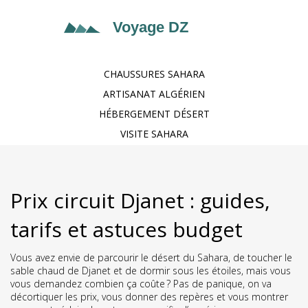
CHAUSSURES SAHARA
ARTISANAT ALGÉRIEN
HÉBERGEMENT DÉSERT
VISITE SAHARA
Prix circuit Djanet : guides,
tarifs et astuces budget
Vous avez envie de parcourir le désert du Sahara, de toucher le
sable chaud de Djanet et de dormir sous les étoiles, mais vous
vous demandez combien ça coûte ? Pas de panique, on va
décortiquer les prix, vous donner des repères et vous montrer