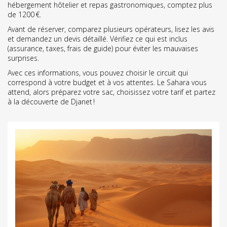
hébergement hôtelier et repas gastronomiques, comptez plus
de 1200 €.
Avant de réserver, comparez plusieurs opérateurs, lisez les avis
et demandez un devis détaillé. Vérifiez ce qui est inclus
(assurance, taxes, frais de guide) pour éviter les mauvaises
surprises.
Avec ces informations, vous pouvez choisir le circuit qui
correspond à votre budget et à vos attentes. Le Sahara vous
attend, alors préparez votre sac, choisissez votre tarif et partez
à la découverte de Djanet !