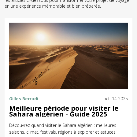
les articles ci‑dessous pour transformer votre projet de voyage
en une expérience mémorable et bien préparée.
Gilles Berradi
oct. 14 2025
Meilleure période pour visiter le
Sahara algérien - Guide 2025
Découvrez quand visiter le Sahara algérien : meilleures
saisons, climat, festivals, régions à explorer et astuces