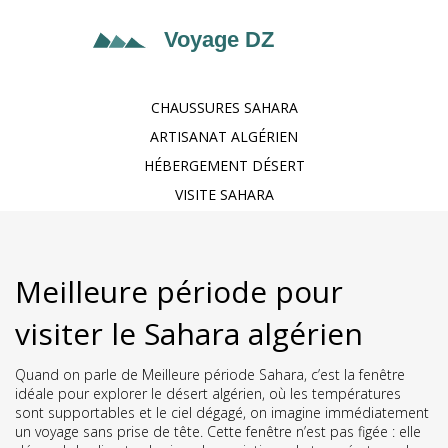
CHAUSSURES SAHARA
ARTISANAT ALGÉRIEN
HÉBERGEMENT DÉSERT
VISITE SAHARA
Meilleure période pour
visiter le Sahara algérien
Quand on parle de
Meilleure période Sahara
,
c’est la fenêtre
idéale pour explorer le désert algérien, où les températures
sont supportables et le ciel dégagé
, on imagine immédiatement
un voyage sans prise de tête. Cette fenêtre n’est pas figée : elle