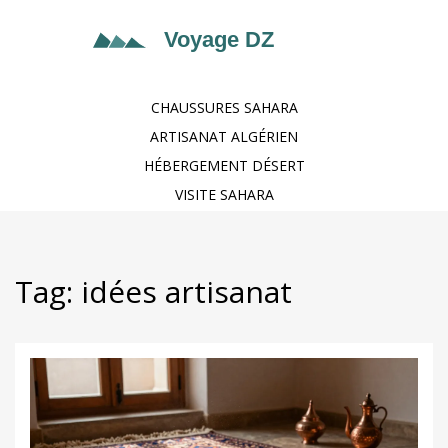
CHAUSSURES SAHARA
ARTISANAT ALGÉRIEN
HÉBERGEMENT DÉSERT
VISITE SAHARA
Tag: idées artisanat