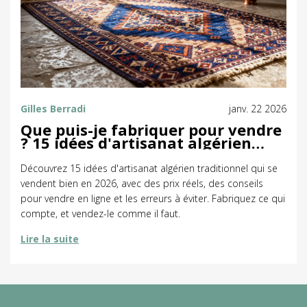
Gilles Berradi
janv. 22 2026
Que puis-je fabriquer pour vendre
? 15 idées d'artisanat algérien
traditionnel rentables en 2026
Découvrez 15 idées d'artisanat algérien traditionnel qui se
vendent bien en 2026, avec des prix réels, des conseils
pour vendre en ligne et les erreurs à éviter. Fabriquez ce qui
compte, et vendez-le comme il faut.
Lire la suite