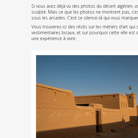
Si vous avez déjà vu des photos du désert algérien, v
sculpté. Mais ce que les photos ne montrent pas, c’est 
sous les arcades. C’est ce silence-là qui vous marque
Vous trouverez ici des récits sur les métiers d’art qui
vestimentaires locaux, et sur pourquoi cette ville est
une expérience à vivre.