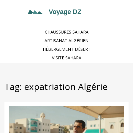
CHAUSSURES SAHARA
ARTISANAT ALGÉRIEN
HÉBERGEMENT DÉSERT
VISITE SAHARA
Tag: expatriation Algérie