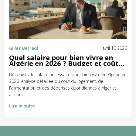
Gilles Berradi
avril 10 2026
Quel salaire pour bien vivre en
Algérie en 2026 ? Budget et coût
de la vie
Découvrez le salaire nécessaire pour bien vivre en Algérie en
2026. Analyse détaillée du coût du logement, de
l'alimentation et des dépenses quotidiennes à Alger et
ailleurs.
Lire la suite