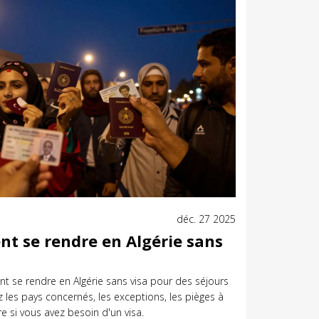
déc. 27 2025
nt se rendre en Algérie sans
nt se rendre en Algérie sans visa pour des séjours
 les pays concernés, les exceptions, les pièges à
re si vous avez besoin d'un visa.