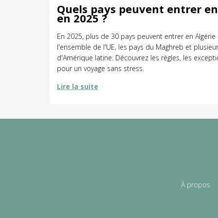
Quels pays peuvent entrer en 
en 2025 ?
En 2025, plus de 30 pays peuvent entrer en Algéri
l'ensemble de l'UE, les pays du Maghreb et plusieur
d'Amérique latine. Découvrez les règles, les excepti
pour un voyage sans stress.
Lire la suite
À propos