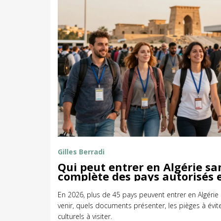
Gilles Berradi
Qui peut entrer en Algérie san
complète des pays autorisés 
En 2026, plus de 45 pays peuvent entrer en Algérie
venir, quels documents présenter, les pièges à éviter
culturels à visiter.