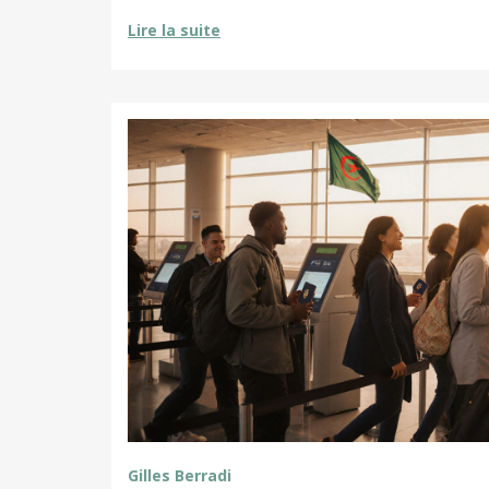
Lire la suite
Gilles Berradi