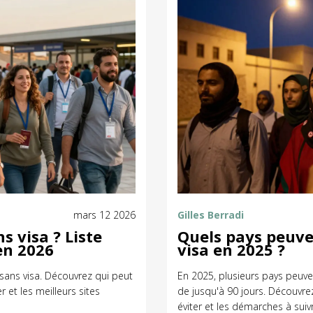
mars 12 2026
Gilles Berradi
s visa ? Liste
Quels pays peuve
en 2026
visa en 2025 ?
 sans visa. Découvrez qui peut
En 2025, plusieurs pays peuve
 et les meilleurs sites
de jusqu'à 90 jours. Découvrez
éviter et les démarches à suiv