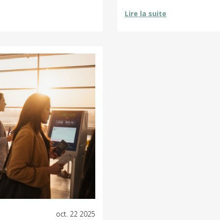
Lire la suite
oct. 22 2025