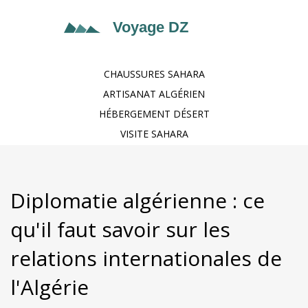
CHAUSSURES SAHARA
ARTISANAT ALGÉRIEN
HÉBERGEMENT DÉSERT
VISITE SAHARA
Diplomatie algérienne : ce
qu'il faut savoir sur les
relations internationales de
l'Algérie