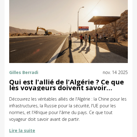
Gilles Berradi
nov. 14 2025
Qui est l'allié de l'Algérie ? Ce que
les voyageurs doivent savoir
avant de partir
Découvrez les véritables alliés de l'Algérie : la Chine pour les
infrastructures, la Russie pour la sécurité, l'UE pour les
normes, et l'Afrique pour l'âme du pays. Ce que tout
voyageur doit savoir avant de partir.
Lire la suite