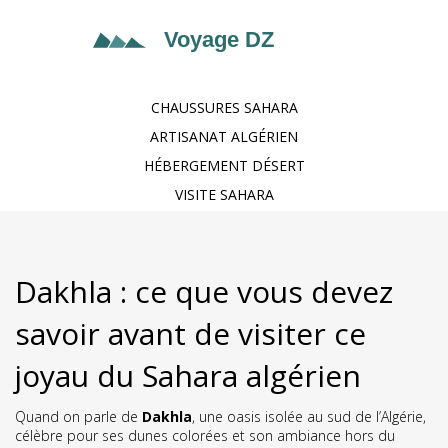
CHAUSSURES SAHARA
ARTISANAT ALGÉRIEN
HÉBERGEMENT DÉSERT
VISITE SAHARA
Dakhla : ce que vous devez
savoir avant de visiter ce
joyau du Sahara algérien
Quand on parle de
Dakhla
,
une oasis isolée au sud de l’Algérie,
célèbre pour ses dunes colorées et son ambiance hors du