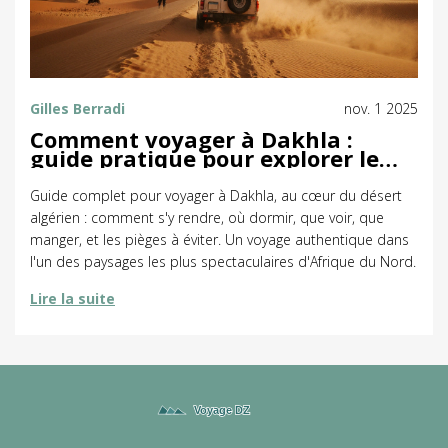
Gilles Berradi
nov. 1 2025
Comment voyager à Dakhla :
guide pratique pour explorer le
désert algérien
Guide complet pour voyager à Dakhla, au cœur du désert
algérien : comment s'y rendre, où dormir, que voir, que
manger, et les pièges à éviter. Un voyage authentique dans
l'un des paysages les plus spectaculaires d'Afrique du Nord.
Lire la suite