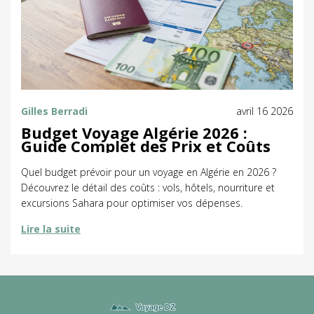
Gilles Berradi
avril 16 2026
Budget Voyage Algérie 2026 :
Guide Complet des Prix et Coûts
Quel budget prévoir pour un voyage en Algérie en 2026 ?
Découvrez le détail des coûts : vols, hôtels, nourriture et
excursions Sahara pour optimiser vos dépenses.
Lire la suite