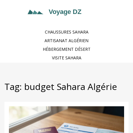
CHAUSSURES SAHARA
ARTISANAT ALGÉRIEN
HÉBERGEMENT DÉSERT
VISITE SAHARA
Tag: budget Sahara Algérie