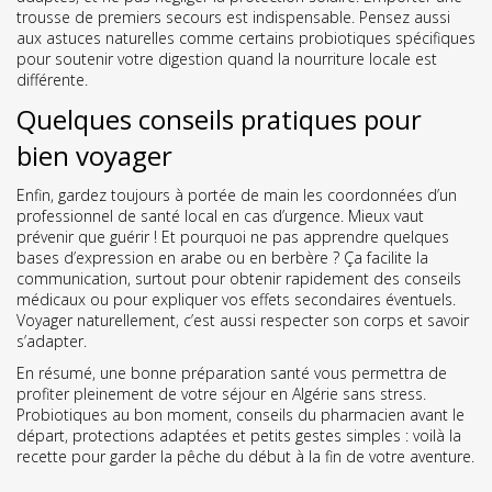
trousse de premiers secours est indispensable. Pensez aussi
aux astuces naturelles comme certains probiotiques spécifiques
pour soutenir votre digestion quand la nourriture locale est
différente.
Quelques conseils pratiques pour
bien voyager
Enfin, gardez toujours à portée de main les coordonnées d’un
professionnel de santé local en cas d’urgence. Mieux vaut
prévenir que guérir ! Et pourquoi ne pas apprendre quelques
bases d’expression en arabe ou en berbère ? Ça facilite la
communication, surtout pour obtenir rapidement des conseils
médicaux ou pour expliquer vos effets secondaires éventuels.
Voyager naturellement, c’est aussi respecter son corps et savoir
s’adapter.
En résumé, une bonne préparation santé vous permettra de
profiter pleinement de votre séjour en Algérie sans stress.
Probiotiques au bon moment, conseils du pharmacien avant le
départ, protections adaptées et petits gestes simples : voilà la
recette pour garder la pêche du début à la fin de votre aventure.