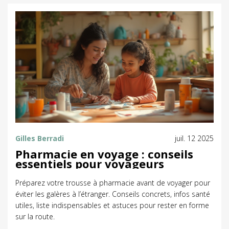
Gilles Berradi
juil. 12 2025
Pharmacie en voyage : conseils
essentiels pour voyageurs
Préparez votre trousse à pharmacie avant de voyager pour
éviter les galères à l’étranger. Conseils concrets, infos santé
utiles, liste indispensables et astuces pour rester en forme
sur la route.