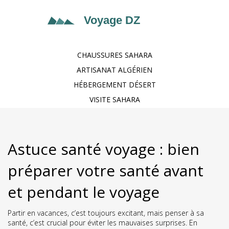
CHAUSSURES SAHARA
ARTISANAT ALGÉRIEN
HÉBERGEMENT DÉSERT
VISITE SAHARA
Astuce santé voyage : bien
préparer votre santé avant
et pendant le voyage
Partir en vacances, c’est toujours excitant, mais penser à sa
santé, c’est crucial pour éviter les mauvaises surprises. En