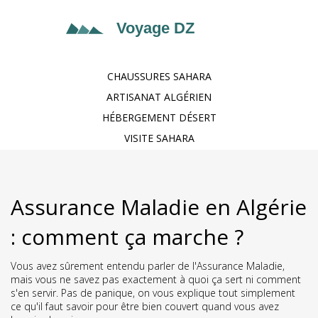
CHAUSSURES SAHARA
ARTISANAT ALGÉRIEN
HÉBERGEMENT DÉSERT
VISITE SAHARA
Assurance Maladie en Algérie
: comment ça marche ?
Vous avez sûrement entendu parler de l'Assurance Maladie,
mais vous ne savez pas exactement à quoi ça sert ni comment
s'en servir. Pas de panique, on vous explique tout simplement
ce qu'il faut savoir pour être bien couvert quand vous avez