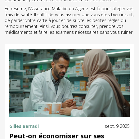
En résumé, l'Assurance Maladie en Algérie est là pour alléger vos
frais de santé. Il suffit de vous assurer que vous êtes bien inscrit,
de garder votre carte à jour et de suivre les petites règles du
remboursement. Ainsi, vous pourrez consulter, prendre vos
médicaments et faire les examens nécessaires sans vous ruiner.
Gilles Berradi
sept. 9 2025
Peut-on économiser sur ses