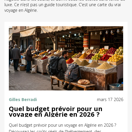
luxe. Ce n’est pas un guide touristique. C’est une carte du vrai
voyage en Algérie.
Gilles Berradi
mars 17 2026
Quel budget prévoir pour un
voyage en Algérie en 2026 ?
Quel budget prévoir pour un voyage en Algérie en 2026 ?
Découvrez les coûts réels de l'hébergement, des