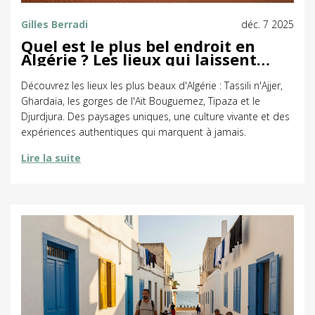
Gilles Berradi
déc. 7 2025
Quel est le plus bel endroit en
Algérie ? Les lieux qui laissent
sans voix
Découvrez les lieux les plus beaux d'Algérie : Tassili n'Ajjer,
Ghardaïa, les gorges de l'Aït Bouguemez, Tipaza et le
Djurdjura. Des paysages uniques, une culture vivante et des
expériences authentiques qui marquent à jamais.
Lire la suite