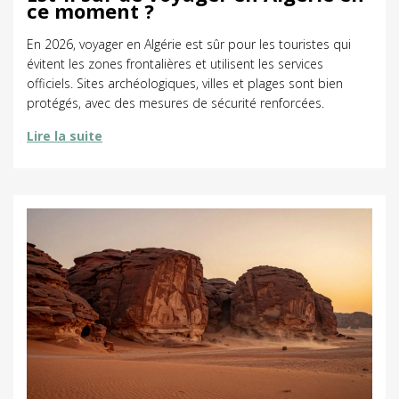
ce moment ?
En 2026, voyager en Algérie est sûr pour les touristes qui
évitent les zones frontalières et utilisent les services
officiels. Sites archéologiques, villes et plages sont bien
protégés, avec des mesures de sécurité renforcées.
Lire la suite