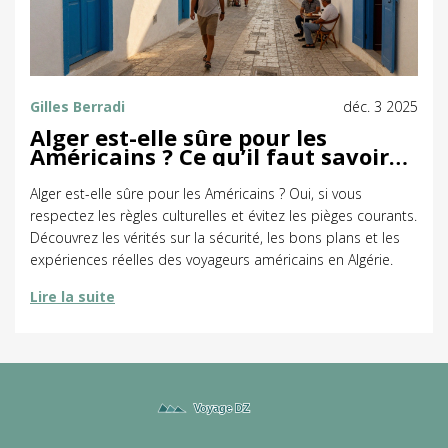
Gilles Berradi
déc. 3 2025
Alger est-elle sûre pour les
Américains ? Ce qu’il faut savoir
avant de voyager
Alger est-elle sûre pour les Américains ? Oui, si vous
respectez les règles culturelles et évitez les pièges courants.
Découvrez les vérités sur la sécurité, les bons plans et les
expériences réelles des voyageurs américains en Algérie.
Lire la suite