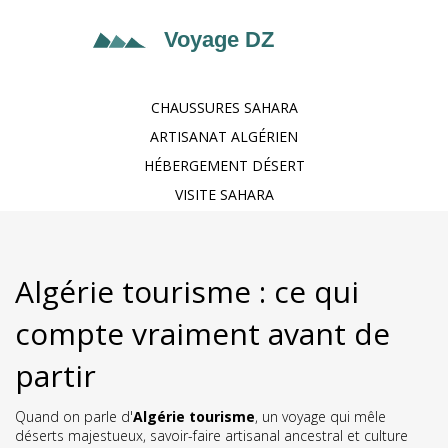
CHAUSSURES SAHARA
ARTISANAT ALGÉRIEN
HÉBERGEMENT DÉSERT
VISITE SAHARA
Algérie tourisme : ce qui
compte vraiment avant de
partir
Quand on parle d'
Algérie tourisme
,
un voyage qui mêle
déserts majestueux, savoir-faire artisanal ancestral et culture