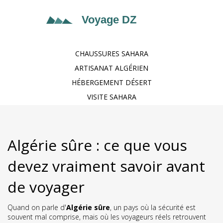
CHAUSSURES SAHARA
ARTISANAT ALGÉRIEN
HÉBERGEMENT DÉSERT
VISITE SAHARA
Algérie sûre : ce que vous
devez vraiment savoir avant
de voyager
Quand on parle d'
Algérie sûre
,
un pays où la sécurité est
souvent mal comprise, mais où les voyageurs réels retrouvent