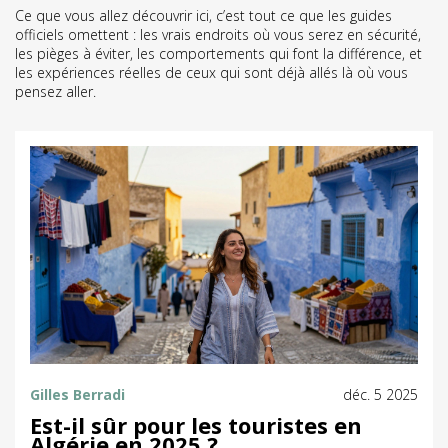
Ce que vous allez découvrir ici, c’est tout ce que les guides
officiels omettent : les vrais endroits où vous serez en sécurité,
les pièges à éviter, les comportements qui font la différence, et
les expériences réelles de ceux qui sont déjà allés là où vous
pensez aller.
Gilles Berradi
déc. 5 2025
Est-il sûr pour les touristes en
Algérie en 2025 ?